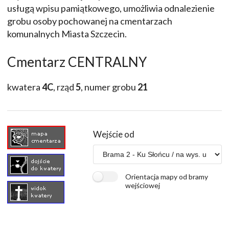
usługą wpisu pamiątkowego, umożliwia odnalezienie
grobu osoby pochowanej na cmentarzach
komunalnych Miasta Szczecin.
Cmentarz CENTRALNY
kwatera
4C
, rząd
5
, numer grobu
21
Wejście od
Orientacja mapy od bramy
wejściowej