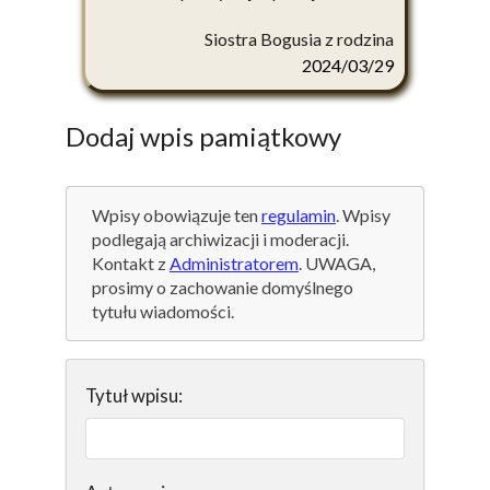
Siostra Bogusia z rodzina
2024/03/29
Dodaj wpis pamiątkowy
Wpisy obowiązuje ten
regulamin
. Wpisy
podlegają archiwizacji i moderacji.
Kontakt z
Administratorem
. UWAGA,
prosimy o zachowanie domyślnego
tytułu wiadomości.
Tytuł wpisu: