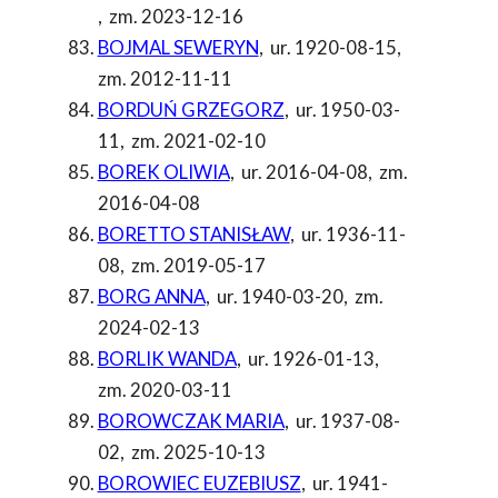
,
zm. 2023-12-16
BOJMAL SEWERYN
,
ur. 1920-08-15
,
zm. 2012-11-11
BORDUŃ GRZEGORZ
,
ur. 1950-03-
11
,
zm. 2021-02-10
BOREK OLIWIA
,
ur. 2016-04-08
,
zm.
2016-04-08
BORETTO STANISŁAW
,
ur. 1936-11-
08
,
zm. 2019-05-17
BORG ANNA
,
ur. 1940-03-20
,
zm.
2024-02-13
BORLIK WANDA
,
ur. 1926-01-13
,
zm. 2020-03-11
BOROWCZAK MARIA
,
ur. 1937-08-
02
,
zm. 2025-10-13
BOROWIEC EUZEBIUSZ
,
ur. 1941-