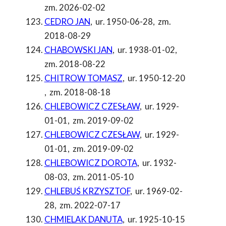
zm. 2026-02-02
CEDRO JAN
,
ur. 1950-06-28
,
zm.
2018-08-29
CHABOWSKI JAN
,
ur. 1938-01-02
,
zm. 2018-08-22
CHITROW TOMASZ
,
ur. 1950-12-20
,
zm. 2018-08-18
CHLEBOWICZ CZESŁAW
,
ur. 1929-
01-01
,
zm. 2019-09-02
CHLEBOWICZ CZESŁAW
,
ur. 1929-
01-01
,
zm. 2019-09-02
CHLEBOWICZ DOROTA
,
ur. 1932-
08-03
,
zm. 2011-05-10
CHLEBUŚ KRZYSZTOF
,
ur. 1969-02-
28
,
zm. 2022-07-17
CHMIELAK DANUTA
,
ur. 1925-10-15