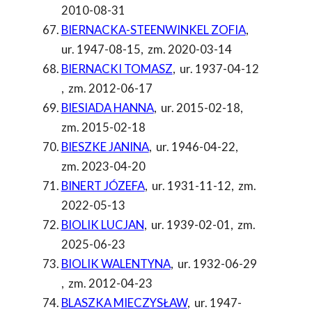
2010-08-31
BIERNACKA-STEENWINKEL ZOFIA
,
ur. 1947-08-15
,
zm. 2020-03-14
BIERNACKI TOMASZ
,
ur. 1937-04-12
,
zm. 2012-06-17
BIESIADA HANNA
,
ur. 2015-02-18
,
zm. 2015-02-18
BIESZKE JANINA
,
ur. 1946-04-22
,
zm. 2023-04-20
BINERT JÓZEFA
,
ur. 1931-11-12
,
zm.
2022-05-13
BIOLIK LUCJAN
,
ur. 1939-02-01
,
zm.
2025-06-23
BIOLIK WALENTYNA
,
ur. 1932-06-29
,
zm. 2012-04-23
BLASZKA MIECZYSŁAW
,
ur. 1947-