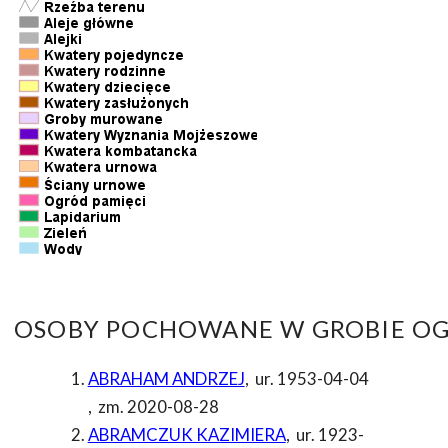
OSOBY POCHOWANE W GROBIE OG
ABRAHAM ANDRZEJ
,
ur. 1953-04-04
,
zm. 2020-08-28
ABRAMCZUK KAZIMIERA
,
ur. 1923-