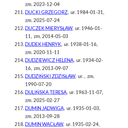
zm. 2023-12-04
DUCKI GRZEGORZ
,
ur. 1984-01-31
,
zm. 2025-07-24
DUCZEK MIERYSŁAW
,
ur. 1946-01-
11
,
zm. 2014-05-03
DUDEK HENRYK
,
ur. 1938-01-16
,
zm. 2020-11-11
DUDZIEWICZ HELENA
,
ur. 1934-02-
16
,
zm. 2013-09-07
DUDZIŃSKI ZDZISŁAW
,
ur.
,
zm.
1990-07-20
DULIŃSKA TERESA
,
ur. 1963-11-07
,
zm. 2025-02-27
DUMIN JADWIGA
,
ur. 1935-01-03
,
zm. 2013-09-28
DUMIN WACŁAW
,
ur. 1935-02-24
,