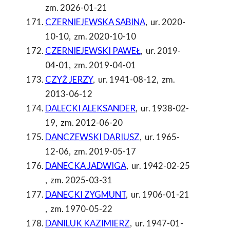
zm. 2026-01-21
CZERNIEJEWSKA SABINA
,
ur. 2020-
10-10
,
zm. 2020-10-10
CZERNIEJEWSKI PAWEŁ
,
ur. 2019-
04-01
,
zm. 2019-04-01
CZYŻ JERZY
,
ur. 1941-08-12
,
zm.
2013-06-12
DALECKI ALEKSANDER
,
ur. 1938-02-
19
,
zm. 2012-06-20
DANCZEWSKI DARIUSZ
,
ur. 1965-
12-06
,
zm. 2019-05-17
DANECKA JADWIGA
,
ur. 1942-02-25
,
zm. 2025-03-31
DANECKI ZYGMUNT
,
ur. 1906-01-21
,
zm. 1970-05-22
DANILUK KAZIMIERZ
,
ur. 1947-01-