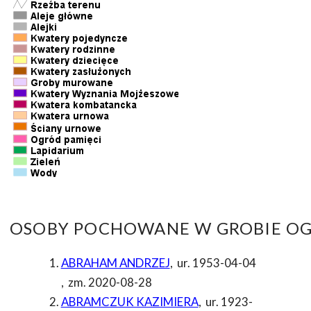
OSOBY POCHOWANE W GROBIE OG
ABRAHAM ANDRZEJ
,
ur. 1953-04-04
,
zm. 2020-08-28
ABRAMCZUK KAZIMIERA
,
ur. 1923-