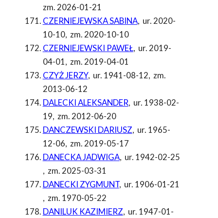
zm. 2026-01-21
CZERNIEJEWSKA SABINA
,
ur. 2020-
10-10
,
zm. 2020-10-10
CZERNIEJEWSKI PAWEŁ
,
ur. 2019-
04-01
,
zm. 2019-04-01
CZYŻ JERZY
,
ur. 1941-08-12
,
zm.
2013-06-12
DALECKI ALEKSANDER
,
ur. 1938-02-
19
,
zm. 2012-06-20
DANCZEWSKI DARIUSZ
,
ur. 1965-
12-06
,
zm. 2019-05-17
DANECKA JADWIGA
,
ur. 1942-02-25
,
zm. 2025-03-31
DANECKI ZYGMUNT
,
ur. 1906-01-21
,
zm. 1970-05-22
DANILUK KAZIMIERZ
,
ur. 1947-01-