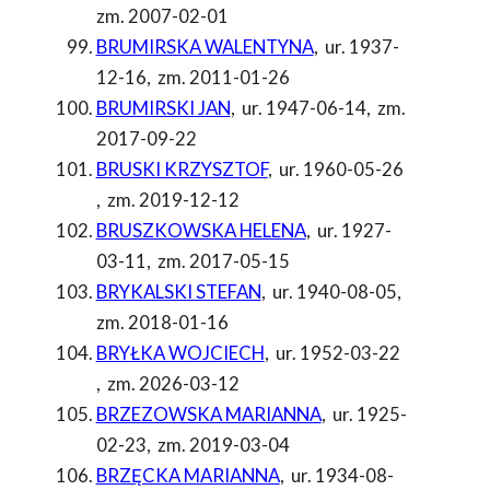
zm. 2007-02-01
BRUMIRSKA WALENTYNA
,
ur. 1937-
12-16
,
zm. 2011-01-26
BRUMIRSKI JAN
,
ur. 1947-06-14
,
zm.
2017-09-22
BRUSKI KRZYSZTOF
,
ur. 1960-05-26
,
zm. 2019-12-12
BRUSZKOWSKA HELENA
,
ur. 1927-
03-11
,
zm. 2017-05-15
BRYKALSKI STEFAN
,
ur. 1940-08-05
,
zm. 2018-01-16
BRYŁKA WOJCIECH
,
ur. 1952-03-22
,
zm. 2026-03-12
BRZEZOWSKA MARIANNA
,
ur. 1925-
02-23
,
zm. 2019-03-04
BRZĘCKA MARIANNA
,
ur. 1934-08-