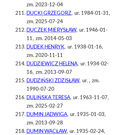
zm. 2023-12-04
DUCKI GRZEGORZ
,
ur. 1984-01-31
,
zm. 2025-07-24
DUCZEK MIERYSŁAW
,
ur. 1946-01-
11
,
zm. 2014-05-03
DUDEK HENRYK
,
ur. 1938-01-16
,
zm. 2020-11-11
DUDZIEWICZ HELENA
,
ur. 1934-02-
16
,
zm. 2013-09-07
DUDZIŃSKI ZDZISŁAW
,
ur.
,
zm.
1990-07-20
DULIŃSKA TERESA
,
ur. 1963-11-07
,
zm. 2025-02-27
DUMIN JADWIGA
,
ur. 1935-01-03
,
zm. 2013-09-28
DUMIN WACŁAW
,
ur. 1935-02-24
,