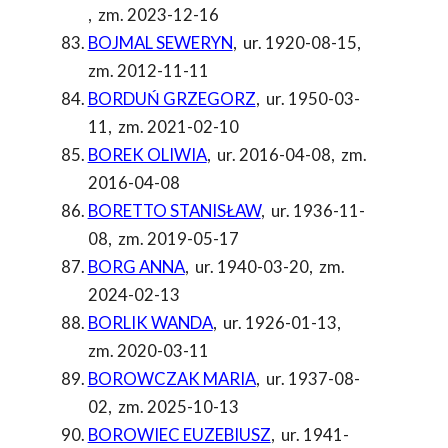
,
zm. 2023-12-16
BOJMAL SEWERYN
,
ur. 1920-08-15
,
zm. 2012-11-11
BORDUŃ GRZEGORZ
,
ur. 1950-03-
11
,
zm. 2021-02-10
BOREK OLIWIA
,
ur. 2016-04-08
,
zm.
2016-04-08
BORETTO STANISŁAW
,
ur. 1936-11-
08
,
zm. 2019-05-17
BORG ANNA
,
ur. 1940-03-20
,
zm.
2024-02-13
BORLIK WANDA
,
ur. 1926-01-13
,
zm. 2020-03-11
BOROWCZAK MARIA
,
ur. 1937-08-
02
,
zm. 2025-10-13
BOROWIEC EUZEBIUSZ
,
ur. 1941-