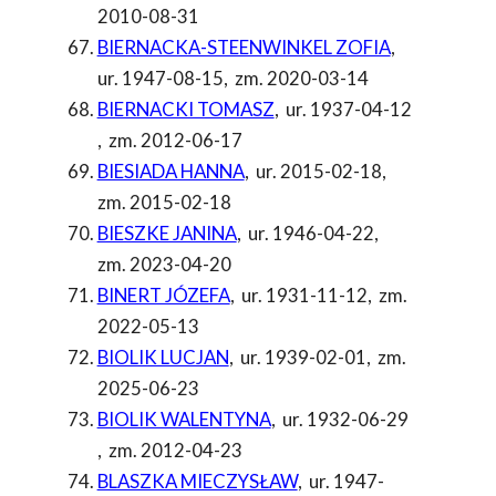
2010-08-31
BIERNACKA-STEENWINKEL ZOFIA
,
ur. 1947-08-15
,
zm. 2020-03-14
BIERNACKI TOMASZ
,
ur. 1937-04-12
,
zm. 2012-06-17
BIESIADA HANNA
,
ur. 2015-02-18
,
zm. 2015-02-18
BIESZKE JANINA
,
ur. 1946-04-22
,
zm. 2023-04-20
BINERT JÓZEFA
,
ur. 1931-11-12
,
zm.
2022-05-13
BIOLIK LUCJAN
,
ur. 1939-02-01
,
zm.
2025-06-23
BIOLIK WALENTYNA
,
ur. 1932-06-29
,
zm. 2012-04-23
BLASZKA MIECZYSŁAW
,
ur. 1947-