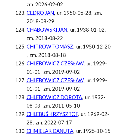
zm. 2026-02-02
CEDRO JAN
,
ur. 1950-06-28
,
zm.
2018-08-29
CHABOWSKI JAN
,
ur. 1938-01-02
,
zm. 2018-08-22
CHITROW TOMASZ
,
ur. 1950-12-20
,
zm. 2018-08-18
CHLEBOWICZ CZESŁAW
,
ur. 1929-
01-01
,
zm. 2019-09-02
CHLEBOWICZ CZESŁAW
,
ur. 1929-
01-01
,
zm. 2019-09-02
CHLEBOWICZ DOROTA
,
ur. 1932-
08-03
,
zm. 2011-05-10
CHLEBUŚ KRZYSZTOF
,
ur. 1969-02-
28
,
zm. 2022-07-17
CHMIELAK DANUTA
,
ur. 1925-10-15