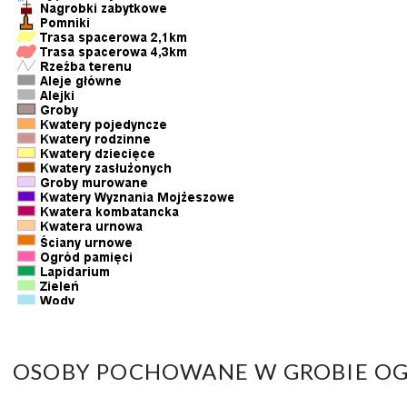
OSOBY POCHOWANE W GROBIE OG