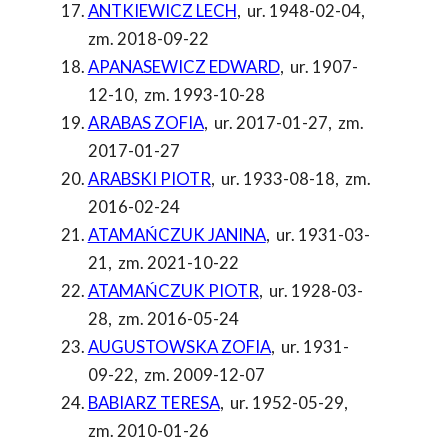
ANTKIEWICZ LECH
,
ur. 1948-02-04
,
zm. 2018-09-22
APANASEWICZ EDWARD
,
ur. 1907-
12-10
,
zm. 1993-10-28
ARABAS ZOFIA
,
ur. 2017-01-27
,
zm.
2017-01-27
ARABSKI PIOTR
,
ur. 1933-08-18
,
zm.
2016-02-24
ATAMAŃCZUK JANINA
,
ur. 1931-03-
21
,
zm. 2021-10-22
ATAMAŃCZUK PIOTR
,
ur. 1928-03-
28
,
zm. 2016-05-24
AUGUSTOWSKA ZOFIA
,
ur. 1931-
09-22
,
zm. 2009-12-07
BABIARZ TERESA
,
ur. 1952-05-29
,
zm. 2010-01-26