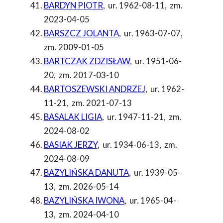
BARDYN PIOTR
,
ur. 1962-08-11
,
zm.
2023-04-05
BARSZCZ JOLANTA
,
ur. 1963-07-07
,
zm. 2009-01-05
BARTCZAK ZDZISŁAW
,
ur. 1951-06-
20
,
zm. 2017-03-10
BARTOSZEWSKI ANDRZEJ
,
ur. 1962-
11-21
,
zm. 2021-07-13
BASALAK LIGIA
,
ur. 1947-11-21
,
zm.
2024-08-02
BASIAK JERZY
,
ur. 1934-06-13
,
zm.
2024-08-09
BAZYLIŃSKA DANUTA
,
ur. 1939-05-
13
,
zm. 2026-05-14
BAZYLIŃSKA IWONA
,
ur. 1965-04-
13
,
zm. 2024-04-10