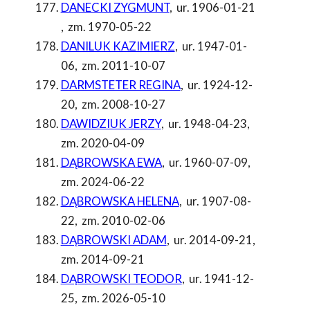
DANECKI ZYGMUNT
,
ur. 1906-01-21
,
zm. 1970-05-22
DANILUK KAZIMIERZ
,
ur. 1947-01-
06
,
zm. 2011-10-07
DARMSTETER REGINA
,
ur. 1924-12-
20
,
zm. 2008-10-27
DAWIDZIUK JERZY
,
ur. 1948-04-23
,
zm. 2020-04-09
DĄBROWSKA EWA
,
ur. 1960-07-09
,
zm. 2024-06-22
DĄBROWSKA HELENA
,
ur. 1907-08-
22
,
zm. 2010-02-06
DĄBROWSKI ADAM
,
ur. 2014-09-21
,
zm. 2014-09-21
DĄBROWSKI TEODOR
,
ur. 1941-12-
25
,
zm. 2026-05-10