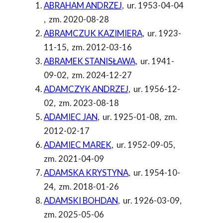
ABRAHAM ANDRZEJ
,
ur. 1953-04-04
,
zm. 2020-08-28
ABRAMCZUK KAZIMIERA
,
ur. 1923-
11-15
,
zm. 2012-03-16
ABRAMEK STANISŁAWA
,
ur. 1941-
09-02
,
zm. 2024-12-27
ADAMCZYK ANDRZEJ
,
ur. 1956-12-
02
,
zm. 2023-08-18
ADAMIEC JAN
,
ur. 1925-01-08
,
zm.
2012-02-17
ADAMIEC MAREK
,
ur. 1952-09-05
,
zm. 2021-04-09
ADAMSKA KRYSTYNA
,
ur. 1954-10-
24
,
zm. 2018-01-26
ADAMSKI BOHDAN
,
ur. 1926-03-09
,
zm. 2025-05-06