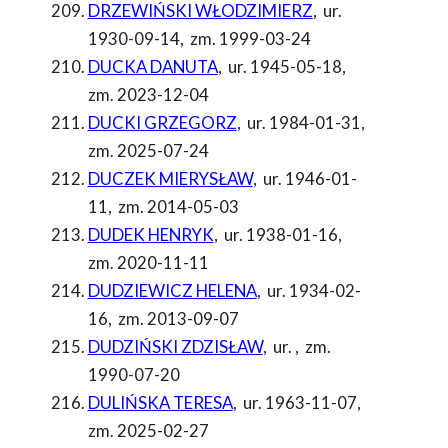
DRZEWIŃSKI WŁODZIMIERZ
,
ur.
1930-09-14
,
zm. 1999-03-24
DUCKA DANUTA
,
ur. 1945-05-18
,
zm. 2023-12-04
DUCKI GRZEGORZ
,
ur. 1984-01-31
,
zm. 2025-07-24
DUCZEK MIERYSŁAW
,
ur. 1946-01-
11
,
zm. 2014-05-03
DUDEK HENRYK
,
ur. 1938-01-16
,
zm. 2020-11-11
DUDZIEWICZ HELENA
,
ur. 1934-02-
16
,
zm. 2013-09-07
DUDZIŃSKI ZDZISŁAW
,
ur.
,
zm.
1990-07-20
DULIŃSKA TERESA
,
ur. 1963-11-07
,
zm. 2025-02-27