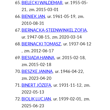
BIELECKI WALDEMAR
,
ur. 1955-05-
21
,
zm. 2015-03-01
BIENIEK JAN
,
ur. 1961-05-19
,
zm.
2010-08-31
BIERNACKA-STEENWINKEL ZOFIA
,
ur. 1947-08-15
,
zm. 2020-03-14
BIERNACKI TOMASZ
,
ur. 1937-04-12
,
zm. 2012-06-17
BIESIADA HANNA
,
ur. 2015-02-18
,
zm. 2015-02-18
BIESZKE JANINA
,
ur. 1946-04-22
,
zm. 2023-04-20
BINERT JÓZEFA
,
ur. 1931-11-12
,
zm.
2022-05-13
BIOLIK LUCJAN
,
ur. 1939-02-01
,
zm.
2025-06-23