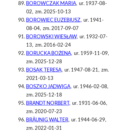
BOROWCZAK MARIA
,
ur. 1937-08-
02
,
zm. 2025-10-13
BOROWIEC EUZEBIUSZ
,
ur. 1941-
08-04
,
zm. 2017-09-07
BOROWSKI WIESŁAW
,
ur. 1932-07-
13
,
zm. 2016-02-24
BORUCKA BOŻENA
,
ur. 1959-11-09
,
zm. 2025-12-28
BOSAK TERESA
,
ur. 1947-08-21
,
zm.
2021-03-13
BOSZKO JADWIGA
,
ur. 1946-02-08
,
zm. 2025-12-18
BRANDT NORBERT
,
ur. 1931-06-06
,
zm. 2020-07-23
BRÄUNIG WALTER
,
ur. 1944-06-29
,
zm. 2022-01-31