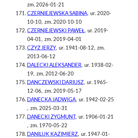
zm. 2026-01-21
CZERNIEJEWSKA SABINA
,
ur. 2020-
10-10
,
zm. 2020-10-10
CZERNIEJEWSKI PAWEŁ
,
ur. 2019-
04-01
,
zm. 2019-04-01
CZYŻ JERZY
,
ur. 1941-08-12
,
zm.
2013-06-12
DALECKI ALEKSANDER
,
ur. 1938-02-
19
,
zm. 2012-06-20
DANCZEWSKI DARIUSZ
,
ur. 1965-
12-06
,
zm. 2019-05-17
DANECKA JADWIGA
,
ur. 1942-02-25
,
zm. 2025-03-31
DANECKI ZYGMUNT
,
ur. 1906-01-21
,
zm. 1970-05-22
DANILUK KAZIMIERZ
,
ur. 1947-01-