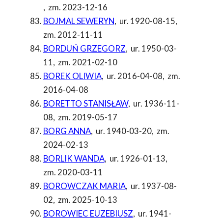
,
zm. 2023-12-16
BOJMAL SEWERYN
,
ur. 1920-08-15
,
zm. 2012-11-11
BORDUŃ GRZEGORZ
,
ur. 1950-03-
11
,
zm. 2021-02-10
BOREK OLIWIA
,
ur. 2016-04-08
,
zm.
2016-04-08
BORETTO STANISŁAW
,
ur. 1936-11-
08
,
zm. 2019-05-17
BORG ANNA
,
ur. 1940-03-20
,
zm.
2024-02-13
BORLIK WANDA
,
ur. 1926-01-13
,
zm. 2020-03-11
BOROWCZAK MARIA
,
ur. 1937-08-
02
,
zm. 2025-10-13
BOROWIEC EUZEBIUSZ
,
ur. 1941-