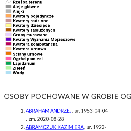
OSOBY POCHOWANE W GROBIE OG
ABRAHAM ANDRZEJ
,
ur. 1953-04-04
,
zm. 2020-08-28
ABRAMCZUK KAZIMIERA
,
ur. 1923-