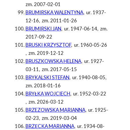
zm. 2007-02-01
BRUMIRSKA WALENTYNA
,
ur. 1937-
12-16
,
zm. 2011-01-26
BRUMIRSKI JAN
,
ur. 1947-06-14
,
zm.
2017-09-22
BRUSKI KRZYSZTOF
,
ur. 1960-05-26
,
zm. 2019-12-12
BRUSZKOWSKA HELENA
,
ur. 1927-
03-11
,
zm. 2017-05-15
BRYKALSKI STEFAN
,
ur. 1940-08-05
,
zm. 2018-01-16
BRYŁKA WOJCIECH
,
ur. 1952-03-22
,
zm. 2026-03-12
BRZEZOWSKA MARIANNA
,
ur. 1925-
02-23
,
zm. 2019-03-04
BRZĘCKA MARIANNA
,
ur. 1934-08-