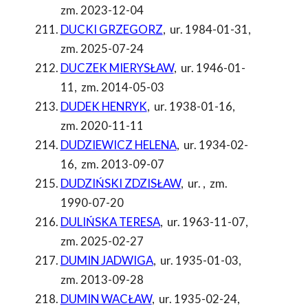
zm. 2023-12-04
DUCKI GRZEGORZ
,
ur. 1984-01-31
,
zm. 2025-07-24
DUCZEK MIERYSŁAW
,
ur. 1946-01-
11
,
zm. 2014-05-03
DUDEK HENRYK
,
ur. 1938-01-16
,
zm. 2020-11-11
DUDZIEWICZ HELENA
,
ur. 1934-02-
16
,
zm. 2013-09-07
DUDZIŃSKI ZDZISŁAW
,
ur.
,
zm.
1990-07-20
DULIŃSKA TERESA
,
ur. 1963-11-07
,
zm. 2025-02-27
DUMIN JADWIGA
,
ur. 1935-01-03
,
zm. 2013-09-28
DUMIN WACŁAW
,
ur. 1935-02-24
,