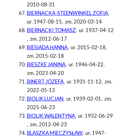
2010-08-31
BIERNACKA-STEENWINKEL ZOFIA
,
ur. 1947-08-15
,
zm. 2020-03-14
BIERNACKI TOMASZ
,
ur. 1937-04-12
,
zm. 2012-06-17
BIESIADA HANNA
,
ur. 2015-02-18
,
zm. 2015-02-18
BIESZKE JANINA
,
ur. 1946-04-22
,
zm. 2023-04-20
BINERT JÓZEFA
,
ur. 1931-11-12
,
zm.
2022-05-13
BIOLIK LUCJAN
,
ur. 1939-02-01
,
zm.
2025-06-23
BIOLIK WALENTYNA
,
ur. 1932-06-29
,
zm. 2012-04-23
BLASZKA MIECZYSŁAW
,
ur. 1947-