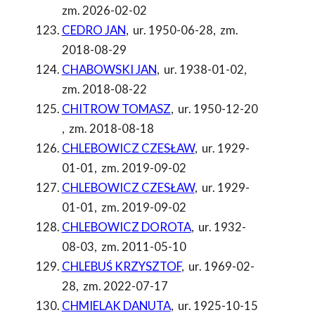
zm. 2026-02-02
CEDRO JAN
,
ur. 1950-06-28
,
zm.
2018-08-29
CHABOWSKI JAN
,
ur. 1938-01-02
,
zm. 2018-08-22
CHITROW TOMASZ
,
ur. 1950-12-20
,
zm. 2018-08-18
CHLEBOWICZ CZESŁAW
,
ur. 1929-
01-01
,
zm. 2019-09-02
CHLEBOWICZ CZESŁAW
,
ur. 1929-
01-01
,
zm. 2019-09-02
CHLEBOWICZ DOROTA
,
ur. 1932-
08-03
,
zm. 2011-05-10
CHLEBUŚ KRZYSZTOF
,
ur. 1969-02-
28
,
zm. 2022-07-17
CHMIELAK DANUTA
,
ur. 1925-10-15