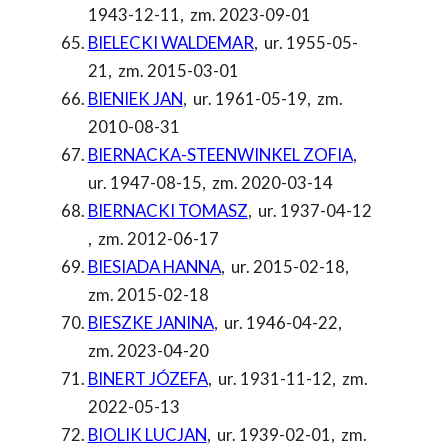
1943-12-11
,
zm. 2023-09-01
BIELECKI WALDEMAR
,
ur. 1955-05-
21
,
zm. 2015-03-01
BIENIEK JAN
,
ur. 1961-05-19
,
zm.
2010-08-31
BIERNACKA-STEENWINKEL ZOFIA
,
ur. 1947-08-15
,
zm. 2020-03-14
BIERNACKI TOMASZ
,
ur. 1937-04-12
,
zm. 2012-06-17
BIESIADA HANNA
,
ur. 2015-02-18
,
zm. 2015-02-18
BIESZKE JANINA
,
ur. 1946-04-22
,
zm. 2023-04-20
BINERT JÓZEFA
,
ur. 1931-11-12
,
zm.
2022-05-13
BIOLIK LUCJAN
,
ur. 1939-02-01
,
zm.