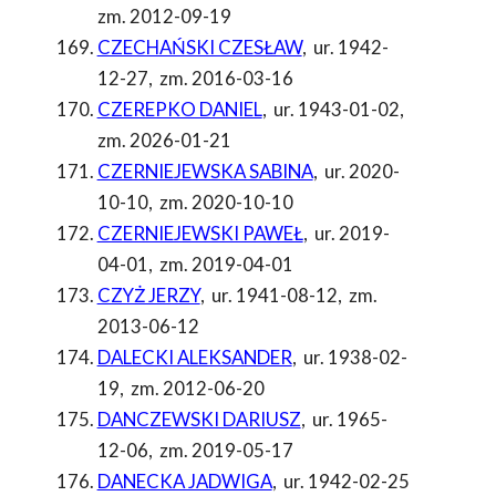
zm. 2012-09-19
CZECHAŃSKI CZESŁAW
,
ur. 1942-
12-27
,
zm. 2016-03-16
CZEREPKO DANIEL
,
ur. 1943-01-02
,
zm. 2026-01-21
CZERNIEJEWSKA SABINA
,
ur. 2020-
10-10
,
zm. 2020-10-10
CZERNIEJEWSKI PAWEŁ
,
ur. 2019-
04-01
,
zm. 2019-04-01
CZYŻ JERZY
,
ur. 1941-08-12
,
zm.
2013-06-12
DALECKI ALEKSANDER
,
ur. 1938-02-
19
,
zm. 2012-06-20
DANCZEWSKI DARIUSZ
,
ur. 1965-
12-06
,
zm. 2019-05-17
DANECKA JADWIGA
,
ur. 1942-02-25