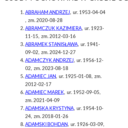
ABRAHAM ANDRZEJ
,
ur. 1953-04-04
,
zm. 2020-08-28
ABRAMCZUK KAZIMIERA
,
ur. 1923-
11-15
,
zm. 2012-03-16
ABRAMEK STANISŁAWA
,
ur. 1941-
09-02
,
zm. 2024-12-27
ADAMCZYK ANDRZEJ
,
ur. 1956-12-
02
,
zm. 2023-08-18
ADAMIEC JAN
,
ur. 1925-01-08
,
zm.
2012-02-17
ADAMIEC MAREK
,
ur. 1952-09-05
,
zm. 2021-04-09
ADAMSKA KRYSTYNA
,
ur. 1954-10-
24
,
zm. 2018-01-26
ADAMSKI BOHDAN
,
ur. 1926-03-09
,