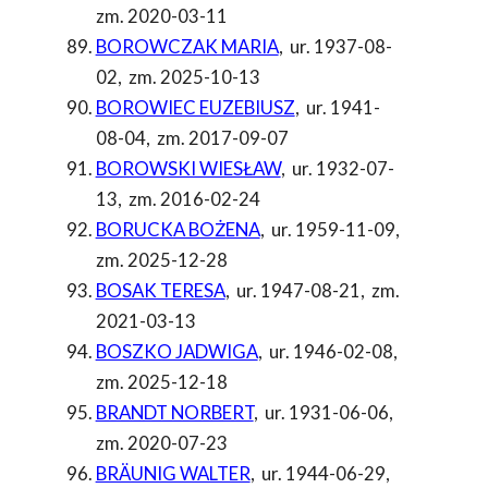
zm. 2020-03-11
BOROWCZAK MARIA
,
ur. 1937-08-
02
,
zm. 2025-10-13
BOROWIEC EUZEBIUSZ
,
ur. 1941-
08-04
,
zm. 2017-09-07
BOROWSKI WIESŁAW
,
ur. 1932-07-
13
,
zm. 2016-02-24
BORUCKA BOŻENA
,
ur. 1959-11-09
,
zm. 2025-12-28
BOSAK TERESA
,
ur. 1947-08-21
,
zm.
2021-03-13
BOSZKO JADWIGA
,
ur. 1946-02-08
,
zm. 2025-12-18
BRANDT NORBERT
,
ur. 1931-06-06
,
zm. 2020-07-23
BRÄUNIG WALTER
,
ur. 1944-06-29
,