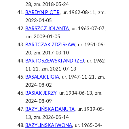
28
,
zm. 2018-05-24
BARDYN PIOTR
,
ur. 1962-08-11
,
zm.
2023-04-05
BARSZCZ JOLANTA
,
ur. 1963-07-07
,
zm. 2009-01-05
BARTCZAK ZDZISŁAW
,
ur. 1951-06-
20
,
zm. 2017-03-10
BARTOSZEWSKI ANDRZEJ
,
ur. 1962-
11-21
,
zm. 2021-07-13
BASALAK LIGIA
,
ur. 1947-11-21
,
zm.
2024-08-02
BASIAK JERZY
,
ur. 1934-06-13
,
zm.
2024-08-09
BAZYLIŃSKA DANUTA
,
ur. 1939-05-
13
,
zm. 2026-05-14
BAZYLIŃSKA IWONA
,
ur. 1965-04-