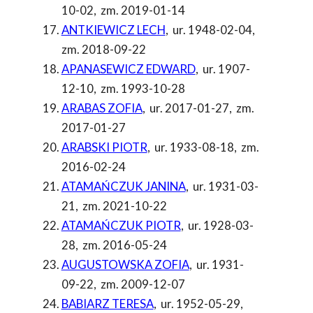
10-02
,
zm. 2019-01-14
ANTKIEWICZ LECH
,
ur. 1948-02-04
,
zm. 2018-09-22
APANASEWICZ EDWARD
,
ur. 1907-
12-10
,
zm. 1993-10-28
ARABAS ZOFIA
,
ur. 2017-01-27
,
zm.
2017-01-27
ARABSKI PIOTR
,
ur. 1933-08-18
,
zm.
2016-02-24
ATAMAŃCZUK JANINA
,
ur. 1931-03-
21
,
zm. 2021-10-22
ATAMAŃCZUK PIOTR
,
ur. 1928-03-
28
,
zm. 2016-05-24
AUGUSTOWSKA ZOFIA
,
ur. 1931-
09-22
,
zm. 2009-12-07
BABIARZ TERESA
,
ur. 1952-05-29
,