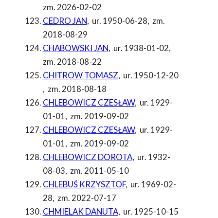
zm. 2026-02-02
CEDRO JAN
,
ur. 1950-06-28
,
zm.
2018-08-29
CHABOWSKI JAN
,
ur. 1938-01-02
,
zm. 2018-08-22
CHITROW TOMASZ
,
ur. 1950-12-20
,
zm. 2018-08-18
CHLEBOWICZ CZESŁAW
,
ur. 1929-
01-01
,
zm. 2019-09-02
CHLEBOWICZ CZESŁAW
,
ur. 1929-
01-01
,
zm. 2019-09-02
CHLEBOWICZ DOROTA
,
ur. 1932-
08-03
,
zm. 2011-05-10
CHLEBUŚ KRZYSZTOF
,
ur. 1969-02-
28
,
zm. 2022-07-17
CHMIELAK DANUTA
,
ur. 1925-10-15