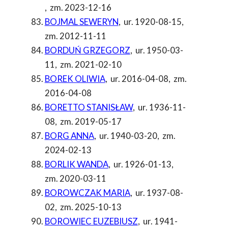
,
zm. 2023-12-16
BOJMAL SEWERYN
,
ur. 1920-08-15
,
zm. 2012-11-11
BORDUŃ GRZEGORZ
,
ur. 1950-03-
11
,
zm. 2021-02-10
BOREK OLIWIA
,
ur. 2016-04-08
,
zm.
2016-04-08
BORETTO STANISŁAW
,
ur. 1936-11-
08
,
zm. 2019-05-17
BORG ANNA
,
ur. 1940-03-20
,
zm.
2024-02-13
BORLIK WANDA
,
ur. 1926-01-13
,
zm. 2020-03-11
BOROWCZAK MARIA
,
ur. 1937-08-
02
,
zm. 2025-10-13
BOROWIEC EUZEBIUSZ
,
ur. 1941-