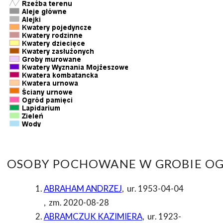
OSOBY POCHOWANE W GROBIE OG
ABRAHAM ANDRZEJ
,
ur. 1953-04-04
,
zm. 2020-08-28
ABRAMCZUK KAZIMIERA
,
ur. 1923-