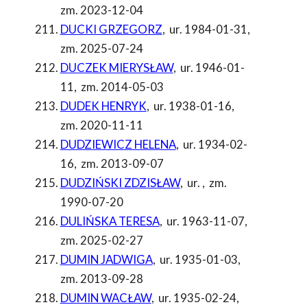
zm. 2023-12-04
DUCKI GRZEGORZ
,
ur. 1984-01-31
,
zm. 2025-07-24
DUCZEK MIERYSŁAW
,
ur. 1946-01-
11
,
zm. 2014-05-03
DUDEK HENRYK
,
ur. 1938-01-16
,
zm. 2020-11-11
DUDZIEWICZ HELENA
,
ur. 1934-02-
16
,
zm. 2013-09-07
DUDZIŃSKI ZDZISŁAW
,
ur.
,
zm.
1990-07-20
DULIŃSKA TERESA
,
ur. 1963-11-07
,
zm. 2025-02-27
DUMIN JADWIGA
,
ur. 1935-01-03
,
zm. 2013-09-28
DUMIN WACŁAW
,
ur. 1935-02-24
,