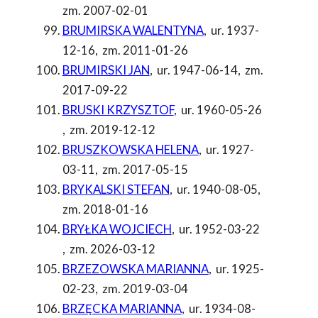
zm. 2007-02-01
BRUMIRSKA WALENTYNA
,
ur. 1937-
12-16
,
zm. 2011-01-26
BRUMIRSKI JAN
,
ur. 1947-06-14
,
zm.
2017-09-22
BRUSKI KRZYSZTOF
,
ur. 1960-05-26
,
zm. 2019-12-12
BRUSZKOWSKA HELENA
,
ur. 1927-
03-11
,
zm. 2017-05-15
BRYKALSKI STEFAN
,
ur. 1940-08-05
,
zm. 2018-01-16
BRYŁKA WOJCIECH
,
ur. 1952-03-22
,
zm. 2026-03-12
BRZEZOWSKA MARIANNA
,
ur. 1925-
02-23
,
zm. 2019-03-04
BRZĘCKA MARIANNA
,
ur. 1934-08-