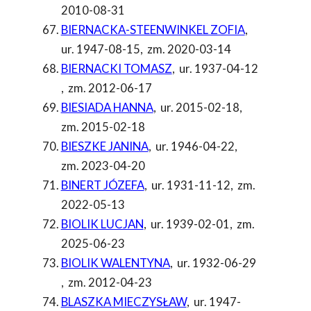
2010-08-31
BIERNACKA-STEENWINKEL ZOFIA
,
ur. 1947-08-15
,
zm. 2020-03-14
BIERNACKI TOMASZ
,
ur. 1937-04-12
,
zm. 2012-06-17
BIESIADA HANNA
,
ur. 2015-02-18
,
zm. 2015-02-18
BIESZKE JANINA
,
ur. 1946-04-22
,
zm. 2023-04-20
BINERT JÓZEFA
,
ur. 1931-11-12
,
zm.
2022-05-13
BIOLIK LUCJAN
,
ur. 1939-02-01
,
zm.
2025-06-23
BIOLIK WALENTYNA
,
ur. 1932-06-29
,
zm. 2012-04-23
BLASZKA MIECZYSŁAW
,
ur. 1947-