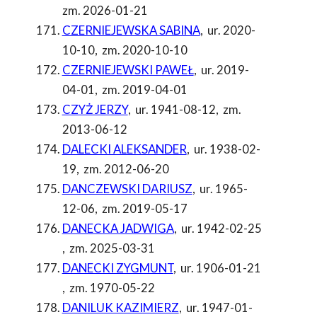
zm. 2026-01-21
CZERNIEJEWSKA SABINA
,
ur. 2020-
10-10
,
zm. 2020-10-10
CZERNIEJEWSKI PAWEŁ
,
ur. 2019-
04-01
,
zm. 2019-04-01
CZYŻ JERZY
,
ur. 1941-08-12
,
zm.
2013-06-12
DALECKI ALEKSANDER
,
ur. 1938-02-
19
,
zm. 2012-06-20
DANCZEWSKI DARIUSZ
,
ur. 1965-
12-06
,
zm. 2019-05-17
DANECKA JADWIGA
,
ur. 1942-02-25
,
zm. 2025-03-31
DANECKI ZYGMUNT
,
ur. 1906-01-21
,
zm. 1970-05-22
DANILUK KAZIMIERZ
,
ur. 1947-01-