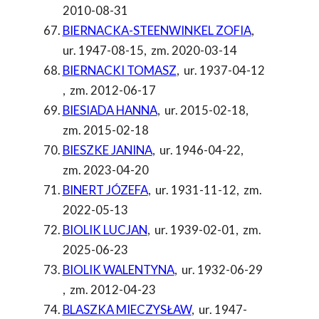
2010-08-31
BIERNACKA-STEENWINKEL ZOFIA
,
ur. 1947-08-15
,
zm. 2020-03-14
BIERNACKI TOMASZ
,
ur. 1937-04-12
,
zm. 2012-06-17
BIESIADA HANNA
,
ur. 2015-02-18
,
zm. 2015-02-18
BIESZKE JANINA
,
ur. 1946-04-22
,
zm. 2023-04-20
BINERT JÓZEFA
,
ur. 1931-11-12
,
zm.
2022-05-13
BIOLIK LUCJAN
,
ur. 1939-02-01
,
zm.
2025-06-23
BIOLIK WALENTYNA
,
ur. 1932-06-29
,
zm. 2012-04-23
BLASZKA MIECZYSŁAW
,
ur. 1947-