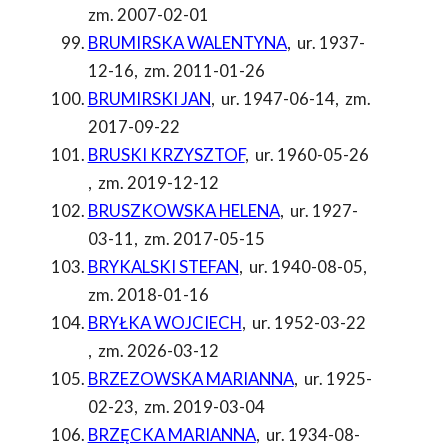
zm. 2007-02-01
BRUMIRSKA WALENTYNA
,
ur. 1937-
12-16
,
zm. 2011-01-26
BRUMIRSKI JAN
,
ur. 1947-06-14
,
zm.
2017-09-22
BRUSKI KRZYSZTOF
,
ur. 1960-05-26
,
zm. 2019-12-12
BRUSZKOWSKA HELENA
,
ur. 1927-
03-11
,
zm. 2017-05-15
BRYKALSKI STEFAN
,
ur. 1940-08-05
,
zm. 2018-01-16
BRYŁKA WOJCIECH
,
ur. 1952-03-22
,
zm. 2026-03-12
BRZEZOWSKA MARIANNA
,
ur. 1925-
02-23
,
zm. 2019-03-04
BRZĘCKA MARIANNA
,
ur. 1934-08-