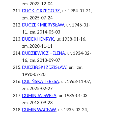
zm. 2023-12-04
DUCKI GRZEGORZ
,
ur. 1984-01-31
,
zm. 2025-07-24
DUCZEK MIERYSŁAW
,
ur. 1946-01-
11
,
zm. 2014-05-03
DUDEK HENRYK
,
ur. 1938-01-16
,
zm. 2020-11-11
DUDZIEWICZ HELENA
,
ur. 1934-02-
16
,
zm. 2013-09-07
DUDZIŃSKI ZDZISŁAW
,
ur.
,
zm.
1990-07-20
DULIŃSKA TERESA
,
ur. 1963-11-07
,
zm. 2025-02-27
DUMIN JADWIGA
,
ur. 1935-01-03
,
zm. 2013-09-28
DUMIN WACŁAW
,
ur. 1935-02-24
,