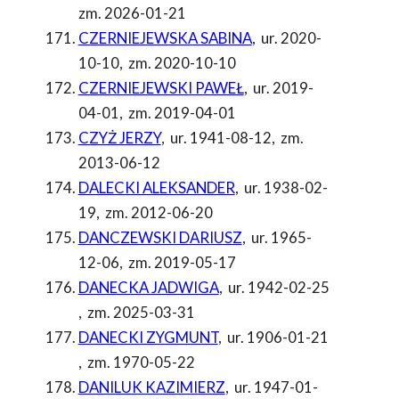
zm. 2026-01-21
CZERNIEJEWSKA SABINA
,
ur. 2020-
10-10
,
zm. 2020-10-10
CZERNIEJEWSKI PAWEŁ
,
ur. 2019-
04-01
,
zm. 2019-04-01
CZYŻ JERZY
,
ur. 1941-08-12
,
zm.
2013-06-12
DALECKI ALEKSANDER
,
ur. 1938-02-
19
,
zm. 2012-06-20
DANCZEWSKI DARIUSZ
,
ur. 1965-
12-06
,
zm. 2019-05-17
DANECKA JADWIGA
,
ur. 1942-02-25
,
zm. 2025-03-31
DANECKI ZYGMUNT
,
ur. 1906-01-21
,
zm. 1970-05-22
DANILUK KAZIMIERZ
,
ur. 1947-01-