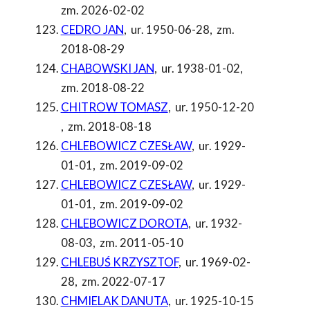
zm. 2026-02-02
CEDRO JAN
,
ur. 1950-06-28
,
zm.
2018-08-29
CHABOWSKI JAN
,
ur. 1938-01-02
,
zm. 2018-08-22
CHITROW TOMASZ
,
ur. 1950-12-20
,
zm. 2018-08-18
CHLEBOWICZ CZESŁAW
,
ur. 1929-
01-01
,
zm. 2019-09-02
CHLEBOWICZ CZESŁAW
,
ur. 1929-
01-01
,
zm. 2019-09-02
CHLEBOWICZ DOROTA
,
ur. 1932-
08-03
,
zm. 2011-05-10
CHLEBUŚ KRZYSZTOF
,
ur. 1969-02-
28
,
zm. 2022-07-17
CHMIELAK DANUTA
,
ur. 1925-10-15