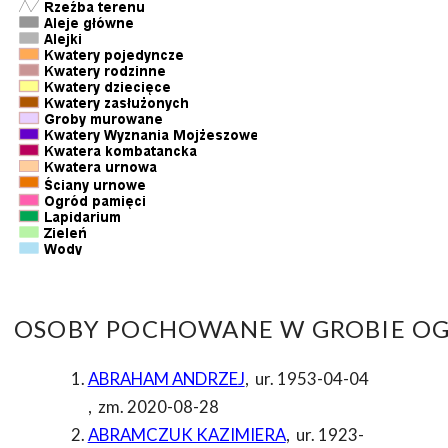
OSOBY POCHOWANE W GROBIE OG
ABRAHAM ANDRZEJ
,
ur. 1953-04-04
,
zm. 2020-08-28
ABRAMCZUK KAZIMIERA
,
ur. 1923-