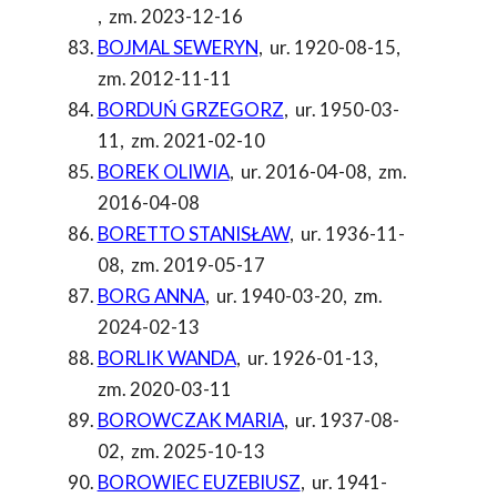
,
zm. 2023-12-16
BOJMAL SEWERYN
,
ur. 1920-08-15
,
zm. 2012-11-11
BORDUŃ GRZEGORZ
,
ur. 1950-03-
11
,
zm. 2021-02-10
BOREK OLIWIA
,
ur. 2016-04-08
,
zm.
2016-04-08
BORETTO STANISŁAW
,
ur. 1936-11-
08
,
zm. 2019-05-17
BORG ANNA
,
ur. 1940-03-20
,
zm.
2024-02-13
BORLIK WANDA
,
ur. 1926-01-13
,
zm. 2020-03-11
BOROWCZAK MARIA
,
ur. 1937-08-
02
,
zm. 2025-10-13
BOROWIEC EUZEBIUSZ
,
ur. 1941-