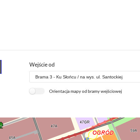
Wejście od
Orientacja mapy od bramy wejściowej