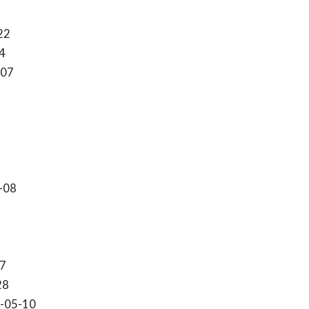
22
4
-07
-08
7
28
-05-10