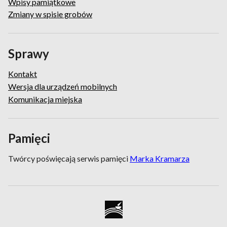
Wpisy pamiątkowe
Zmiany w spisie grobów
Sprawy
Kontakt
Wersja dla urządzeń mobilnych
Komunikacja miejska
Pamięci
Twórcy poświęcają serwis pamięci
Marka Kramarza