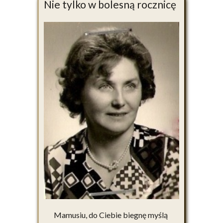
Nie tylko w bolesną rocznicę
Mamusiu, do Ciebie biegnę myślą