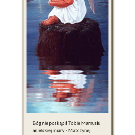
Bóg nie poskąpił Tobie Mamusiu
anielskiej miary - Matczynej