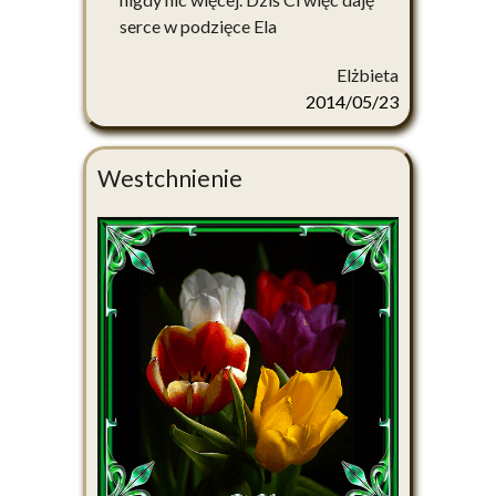
serce w podzięce Ela
Elżbieta
2014/05/23
Westchnienie