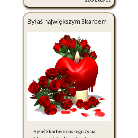
Byłaś największym Skarbem
Byłaś Skarbem naszego życia,