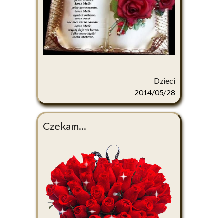
Dzieci
2014/05/28
Czekam...