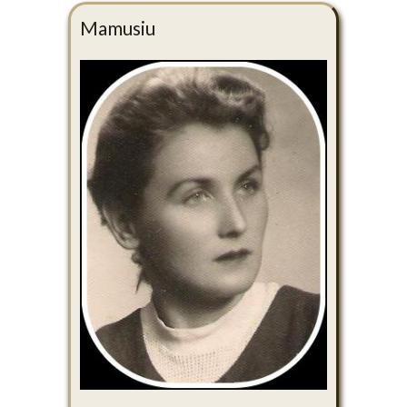
Mamusiu