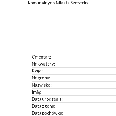
komunalnych Miasta Szczecin.
Cmentarz:
Nr kwatery:
Rząd:
Nr grobu:
Nazwisko:
Imię:
Data urodzenia:
Data zgonu:
Data pochówku: