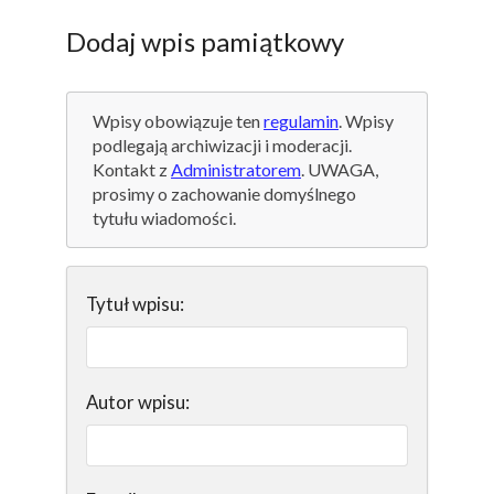
Dodaj wpis pamiątkowy
Wpisy obowiązuje ten
regulamin
. Wpisy
podlegają archiwizacji i moderacji.
Kontakt z
Administratorem
. UWAGA,
prosimy o zachowanie domyślnego
tytułu wiadomości.
Tytuł wpisu:
Autor wpisu: