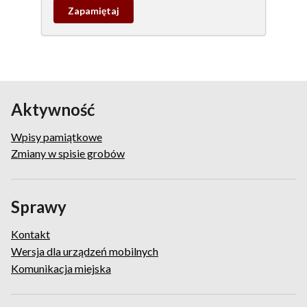
Zapamietaj
wpis
pamiątkowy
Aktywność
Wpisy pamiątkowe
Zmiany w spisie grobów
Sprawy
Kontakt
Wersja dla urządzeń mobilnych
Komunikacja miejska