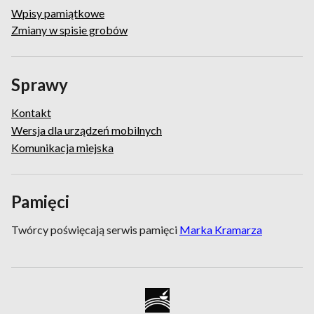
Wpisy pamiątkowe
Zmiany w spisie grobów
Sprawy
Kontakt
Wersja dla urządzeń mobilnych
Komunikacja miejska
Pamięci
Twórcy poświęcają serwis pamięci
Marka Kramarza