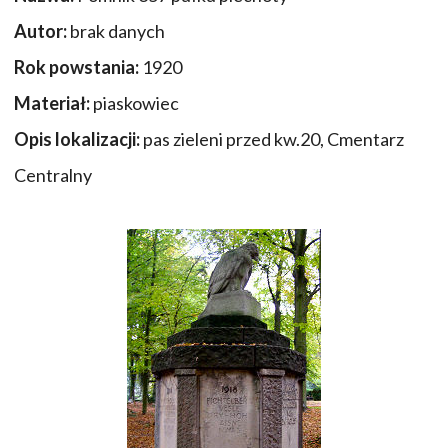
Autor:
brak danych
Rok powstania:
1920
Materiał:
piaskowiec
Opis lokalizacji:
pas zieleni przed kw.20, Cmentarz
Centralny