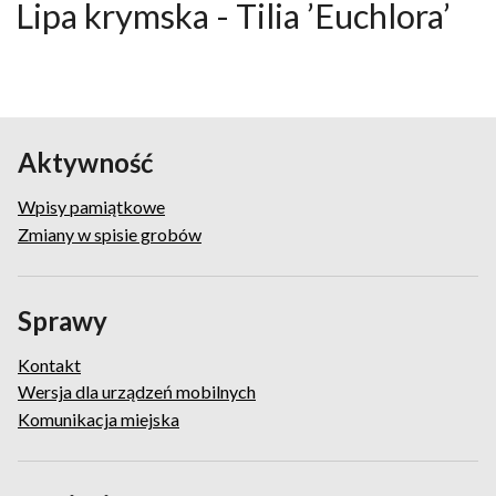
Lipa krymska - Tilia ’Euchlora’
Aktywność
Wpisy pamiątkowe
Zmiany w spisie grobów
Sprawy
Kontakt
Wersja dla urządzeń mobilnych
Komunikacja miejska