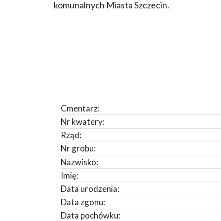
komunalnych Miasta Szczecin.
Cmentarz:
Nr kwatery:
Rząd:
Nr grobu:
Nazwisko:
Imię:
Data urodzenia:
Data zgonu:
Data pochówku: