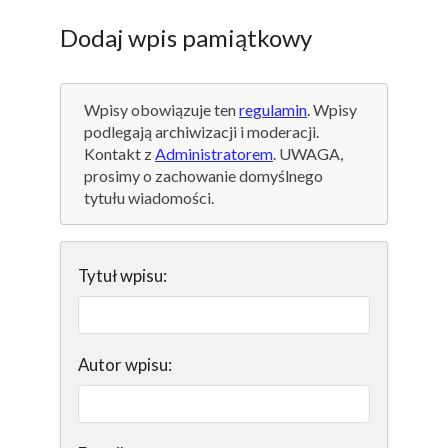
Dodaj wpis pamiątkowy
Wpisy obowiązuje ten
regulamin
. Wpisy
podlegają archiwizacji i moderacji.
Kontakt z
Administratorem
. UWAGA,
prosimy o zachowanie domyślnego
tytułu wiadomości.
Tytuł wpisu:
Autor wpisu: