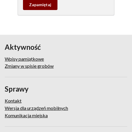
Zapamietaj
wpis
pamiątkowy
Aktywność
Wpisy pamiątkowe
Zmiany w spisie grobów
Sprawy
Kontakt
Wersja dla urządzeń mobilnych
Komunikacja miejska