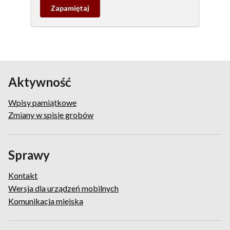
Zapamietaj
wpis
pamiątkowy
Aktywność
Wpisy pamiątkowe
Zmiany w spisie grobów
Sprawy
Kontakt
Wersja dla urządzeń mobilnych
Komunikacja miejska