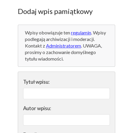
Dodaj wpis pamiątkowy
Wpisy obowiązuje ten
regulamin
. Wpisy
podlegają archiwizacji i moderacji.
Kontakt z
Administratorem
. UWAGA,
prosimy o zachowanie domyślnego
tytułu wiadomości.
Tytuł wpisu:
Autor wpisu: