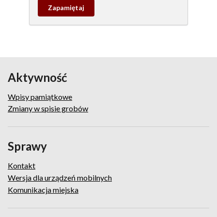
Zapamietaj
wpis
pamiątkowy
Aktywność
Wpisy pamiątkowe
Zmiany w spisie grobów
Sprawy
Kontakt
Wersja dla urządzeń mobilnych
Komunikacja miejska