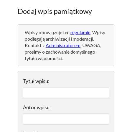
Dodaj wpis pamiątkowy
Wpisy obowiązuje ten
regulamin
. Wpisy
podlegają archiwizacji i moderacji.
Kontakt z
Administratorem
. UWAGA,
prosimy o zachowanie domyślnego
tytułu wiadomości.
Tytuł wpisu:
Autor wpisu: