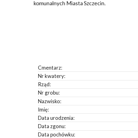
komunalnych Miasta Szczecin.
Cmentarz:
Nr kwatery:
Rząd:
Nr grobu:
Nazwisko:
Imię:
Data urodzenia:
Data zgonu:
Data pochówku: