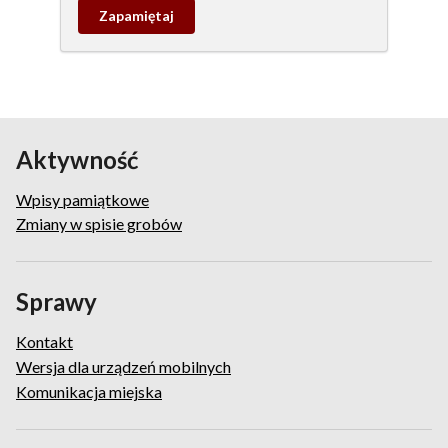
Zapamietaj
wpis
pamiątkowy
Aktywność
Wpisy pamiątkowe
Zmiany w spisie grobów
Sprawy
Kontakt
Wersja dla urządzeń mobilnych
Komunikacja miejska