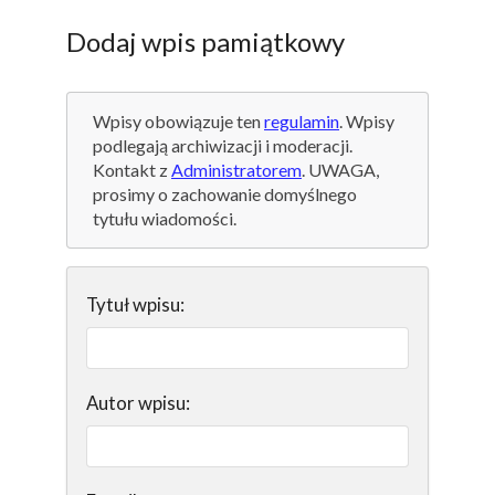
Dodaj wpis pamiątkowy
Wpisy obowiązuje ten
regulamin
. Wpisy
podlegają archiwizacji i moderacji.
Kontakt z
Administratorem
. UWAGA,
prosimy o zachowanie domyślnego
tytułu wiadomości.
Tytuł wpisu:
Autor wpisu: