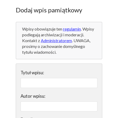
Dodaj wpis pamiątkowy
Wpisy obowiązuje ten
regulamin
. Wpisy
podlegają archiwizacji i moderacji.
Kontakt z
Administratorem
. UWAGA,
prosimy o zachowanie domyślnego
tytułu wiadomości.
Tytuł wpisu:
Autor wpisu: