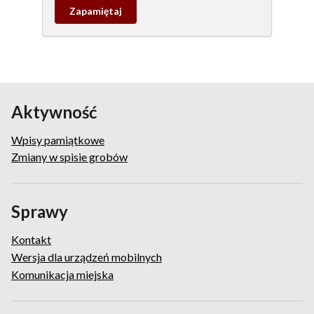
Zapamietaj
wpis
pamiątkowy
Aktywność
Wpisy pamiątkowe
Zmiany w spisie grobów
Sprawy
Kontakt
Wersja dla urządzeń mobilnych
Komunikacja miejska