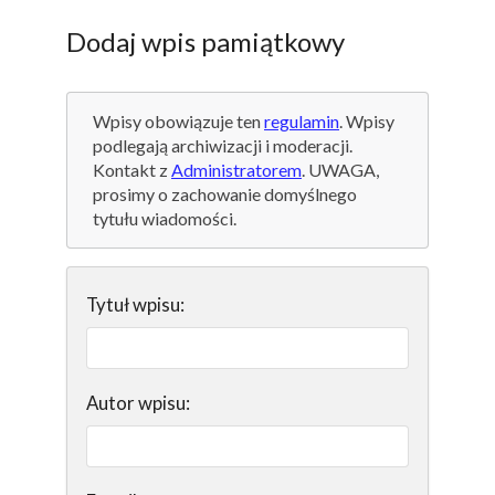
Dodaj wpis pamiątkowy
Wpisy obowiązuje ten
regulamin
. Wpisy
podlegają archiwizacji i moderacji.
Kontakt z
Administratorem
. UWAGA,
prosimy o zachowanie domyślnego
tytułu wiadomości.
Tytuł wpisu:
Autor wpisu: