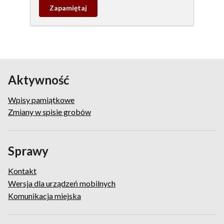
Zapamietaj
wpis
pamiątkowy
Aktywność
Wpisy pamiątkowe
Zmiany w spisie grobów
Sprawy
Kontakt
Wersja dla urządzeń mobilnych
Komunikacja miejska