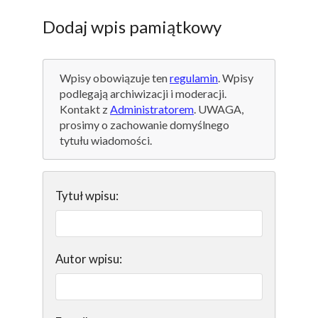
Dodaj wpis pamiątkowy
Wpisy obowiązuje ten
regulamin
. Wpisy
podlegają archiwizacji i moderacji.
Kontakt z
Administratorem
. UWAGA,
prosimy o zachowanie domyślnego
tytułu wiadomości.
Tytuł wpisu:
Autor wpisu: