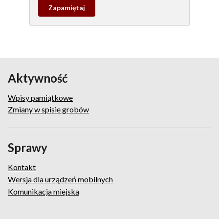
Zapamietaj
wpis
pamiątkowy
Aktywność
Wpisy pamiątkowe
Zmiany w spisie grobów
Sprawy
Kontakt
Wersja dla urządzeń mobilnych
Komunikacja miejska