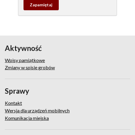
Zapamietaj
wpis
pamiątkowy
Aktywność
Wpisy pamiątkowe
Zmiany w spisie grobów
Sprawy
Kontakt
Wersja dla urządzeń mobilnych
Komunikacja miejska