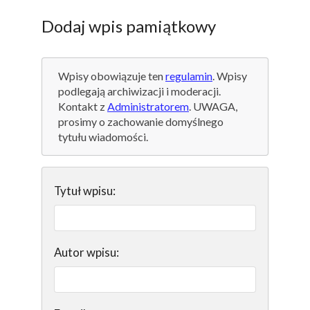
Dodaj wpis pamiątkowy
Wpisy obowiązuje ten
regulamin
. Wpisy
podlegają archiwizacji i moderacji.
Kontakt z
Administratorem
. UWAGA,
prosimy o zachowanie domyślnego
tytułu wiadomości.
Tytuł wpisu:
Autor wpisu: