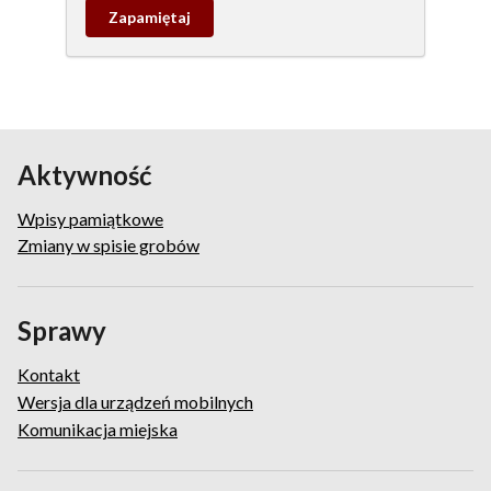
Zapamietaj
wpis
pamiątkowy
Aktywność
Wpisy pamiątkowe
Zmiany w spisie grobów
Sprawy
Kontakt
Wersja dla urządzeń mobilnych
Komunikacja miejska