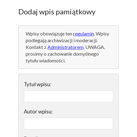
Dodaj wpis pamiątkowy
Wpisy obowiązuje ten
regulamin
. Wpisy
podlegają archiwizacji i moderacji.
Kontakt z
Administratorem
. UWAGA,
prosimy o zachowanie domyślnego
tytułu wiadomości.
Tytuł wpisu:
Autor wpisu: