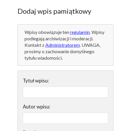
Dodaj wpis pamiątkowy
Wpisy obowiązuje ten
regulamin
. Wpisy
podlegają archiwizacji i moderacji.
Kontakt z
Administratorem
. UWAGA,
prosimy o zachowanie domyślnego
tytułu wiadomości.
Tytuł wpisu:
Autor wpisu: