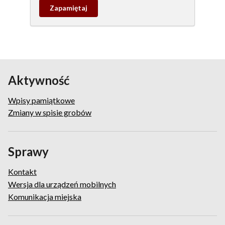
Zapamietaj
wpis
pamiątkowy
Aktywność
Wpisy pamiątkowe
Zmiany w spisie grobów
Sprawy
Kontakt
Wersja dla urządzeń mobilnych
Komunikacja miejska