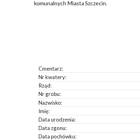
komunalnych Miasta Szczecin.
Cmentarz:
Nr kwatery:
Rząd:
Nr grobu:
Nazwisko:
Imię:
Data urodzenia:
Data zgonu:
Data pochówku: