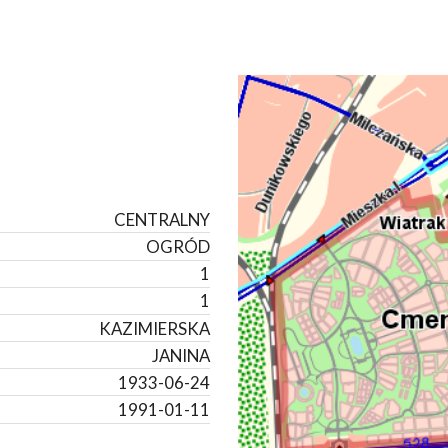
CENTRALNY
OGRÓD
1
1
KAZIMIERSKA
JANINA
1933-06-24
1991-01-11