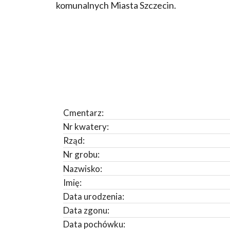
komunalnych Miasta Szczecin.
Cmentarz:
Nr kwatery:
Rząd:
Nr grobu:
Nazwisko:
Imię:
Data urodzenia:
Data zgonu:
Data pochówku: