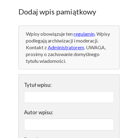
Dodaj wpis pamiątkowy
Wpisy obowiązuje ten
regulamin
. Wpisy
podlegają archiwizacji i moderacji.
Kontakt z
Administratorem
. UWAGA,
prosimy o zachowanie domyślnego
tytułu wiadomości.
Tytuł wpisu:
Autor wpisu: