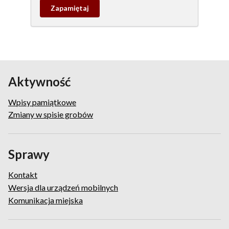
Zapamietaj
wpis
pamiątkowy
Aktywność
Wpisy pamiątkowe
Zmiany w spisie grobów
Sprawy
Kontakt
Wersja dla urządzeń mobilnych
Komunikacja miejska