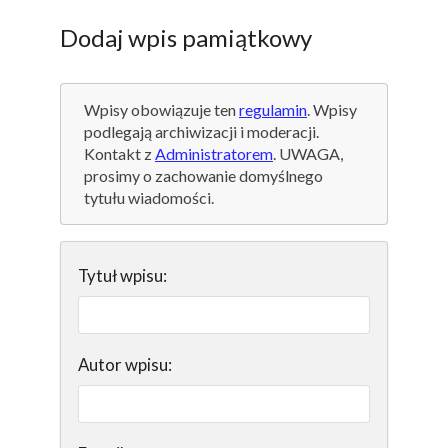
Dodaj wpis pamiątkowy
Wpisy obowiązuje ten
regulamin
. Wpisy
podlegają archiwizacji i moderacji.
Kontakt z
Administratorem
. UWAGA,
prosimy o zachowanie domyślnego
tytułu wiadomości.
Tytuł wpisu:
Autor wpisu: