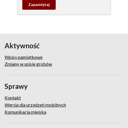
Zapamietaj
wpis
pamiątkowy
Aktywność
Wpisy pamiątkowe
Zmiany w spisie grobów
Sprawy
Kontakt
Wersja dla urządzeń mobilnych
Komunikacja miejska