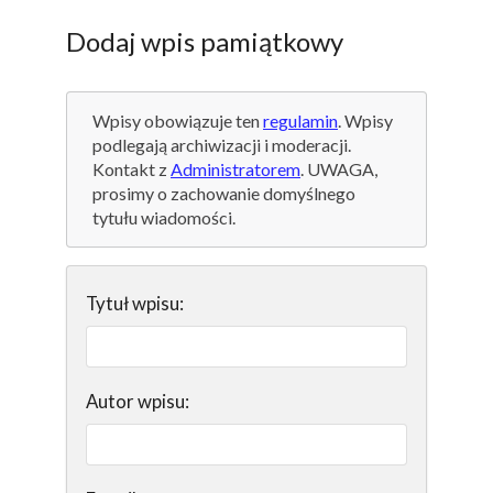
Dodaj wpis pamiątkowy
Wpisy obowiązuje ten
regulamin
. Wpisy
podlegają archiwizacji i moderacji.
Kontakt z
Administratorem
. UWAGA,
prosimy o zachowanie domyślnego
tytułu wiadomości.
Tytuł wpisu:
Autor wpisu: