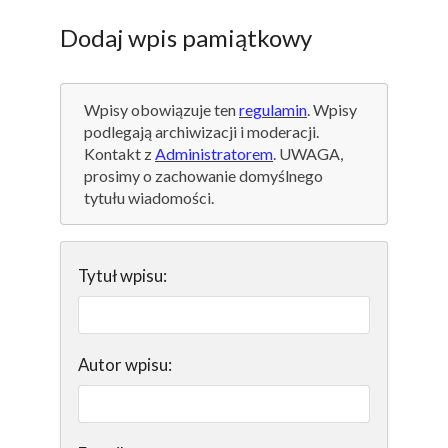
Dodaj wpis pamiątkowy
Wpisy obowiązuje ten
regulamin
. Wpisy
podlegają archiwizacji i moderacji.
Kontakt z
Administratorem
. UWAGA,
prosimy o zachowanie domyślnego
tytułu wiadomości.
Tytuł wpisu:
Autor wpisu: