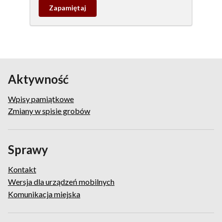
Zapamietaj
wpis
pamiątkowy
Aktywność
Wpisy pamiątkowe
Zmiany w spisie grobów
Sprawy
Kontakt
Wersja dla urządzeń mobilnych
Komunikacja miejska