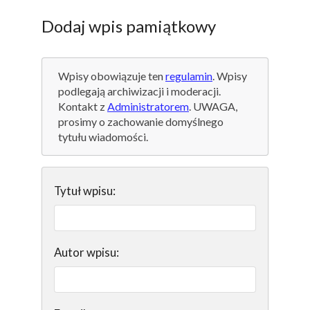
Dodaj wpis pamiątkowy
Wpisy obowiązuje ten
regulamin
. Wpisy
podlegają archiwizacji i moderacji.
Kontakt z
Administratorem
. UWAGA,
prosimy o zachowanie domyślnego
tytułu wiadomości.
Tytuł wpisu:
Autor wpisu: