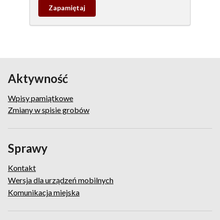
Zapamietaj
wpis
pamiątkowy
Aktywność
Wpisy pamiątkowe
Zmiany w spisie grobów
Sprawy
Kontakt
Wersja dla urządzeń mobilnych
Komunikacja miejska