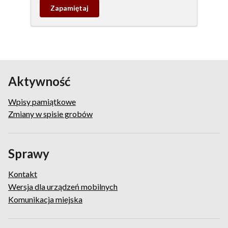
Zapamietaj
wpis
pamiątkowy
Aktywność
Wpisy pamiątkowe
Zmiany w spisie grobów
Sprawy
Kontakt
Wersja dla urządzeń mobilnych
Komunikacja miejska