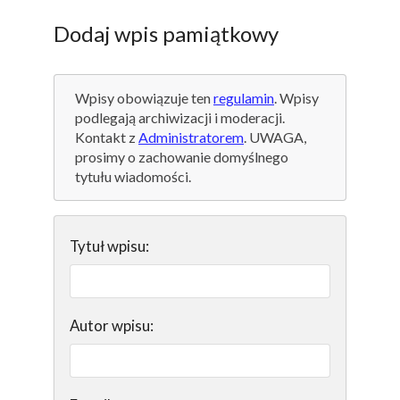
Dodaj wpis pamiątkowy
Wpisy obowiązuje ten
regulamin
. Wpisy
podlegają archiwizacji i moderacji.
Kontakt z
Administratorem
. UWAGA,
prosimy o zachowanie domyślnego
tytułu wiadomości.
Tytuł wpisu:
Autor wpisu: