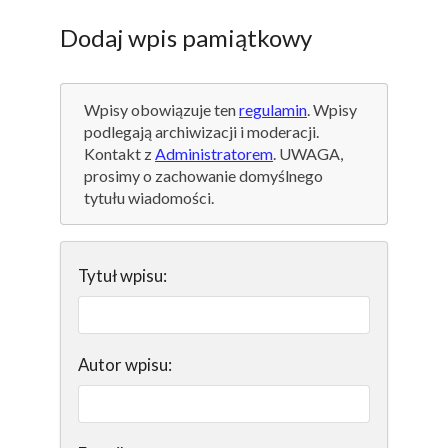
Dodaj wpis pamiątkowy
Wpisy obowiązuje ten
regulamin
. Wpisy
podlegają archiwizacji i moderacji.
Kontakt z
Administratorem
. UWAGA,
prosimy o zachowanie domyślnego
tytułu wiadomości.
Tytuł wpisu:
Autor wpisu: