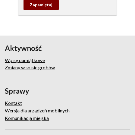
Zapamietaj
wpis
pamiątkowy
Aktywność
Wpisy pamiątkowe
Zmiany w spisie grobów
Sprawy
Kontakt
Wersja dla urządzeń mobilnych
Komunikacja miejska