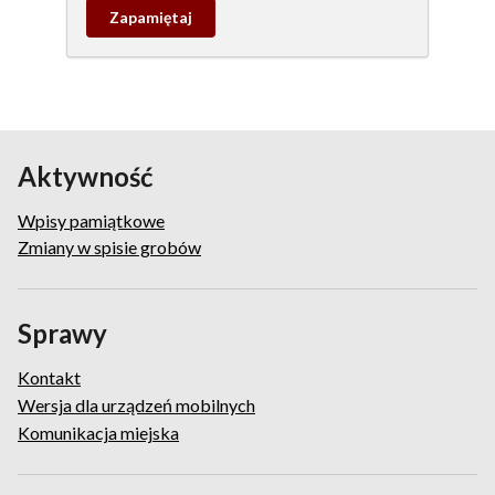
Zapamietaj
wpis
pamiątkowy
Aktywność
Wpisy pamiątkowe
Zmiany w spisie grobów
Sprawy
Kontakt
Wersja dla urządzeń mobilnych
Komunikacja miejska