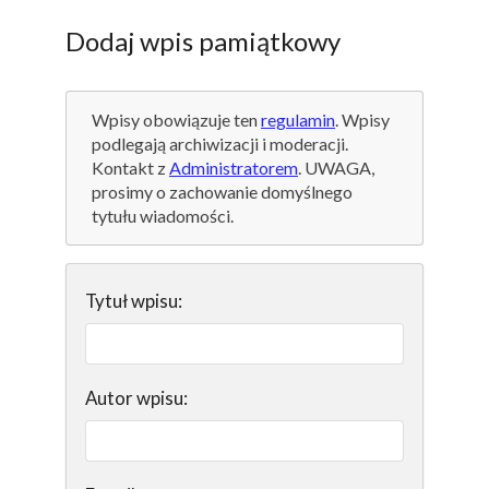
Dodaj wpis pamiątkowy
Wpisy obowiązuje ten
regulamin
. Wpisy
podlegają archiwizacji i moderacji.
Kontakt z
Administratorem
. UWAGA,
prosimy o zachowanie domyślnego
tytułu wiadomości.
Tytuł wpisu:
Autor wpisu: