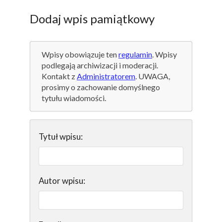
Dodaj wpis pamiątkowy
Wpisy obowiązuje ten
regulamin
. Wpisy
podlegają archiwizacji i moderacji.
Kontakt z
Administratorem
. UWAGA,
prosimy o zachowanie domyślnego
tytułu wiadomości.
Tytuł wpisu:
Autor wpisu: