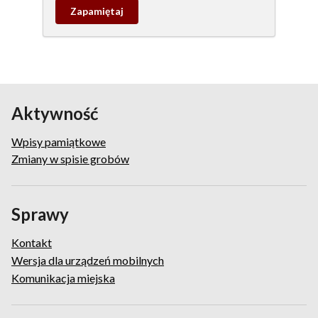
Zapamietaj
wpis
pamiątkowy
Aktywność
Wpisy pamiątkowe
Zmiany w spisie grobów
Sprawy
Kontakt
Wersja dla urządzeń mobilnych
Komunikacja miejska