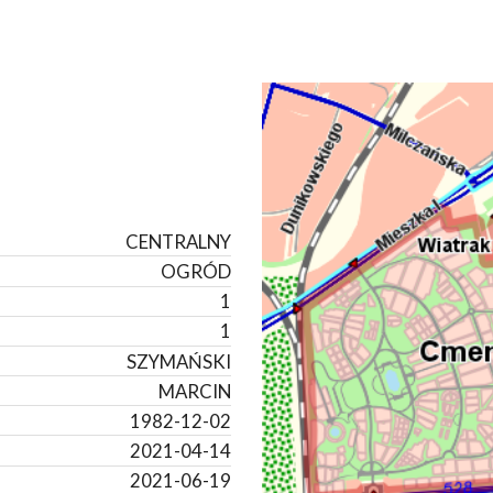
CENTRALNY
OGRÓD
1
1
SZYMAŃSKI
MARCIN
1982-12-02
2021-04-14
2021-06-19