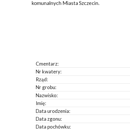
komunalnych Miasta Szczecin.
Cmentarz:
Nr kwatery:
Rząd:
Nr grobu:
Nazwisko:
Imię:
Data urodzenia:
Data zgonu:
Data pochówku: