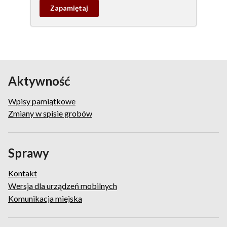
Zapamietaj
wpis
pamiątkowy
Aktywność
Wpisy pamiątkowe
Zmiany w spisie grobów
Sprawy
Kontakt
Wersja dla urządzeń mobilnych
Komunikacja miejska