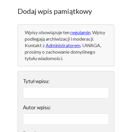
Dodaj wpis pamiątkowy
Wpisy obowiązuje ten
regulamin
. Wpisy
podlegają archiwizacji i moderacji.
Kontakt z
Administratorem
. UWAGA,
prosimy o zachowanie domyślnego
tytułu wiadomości.
Tytuł wpisu:
Autor wpisu: