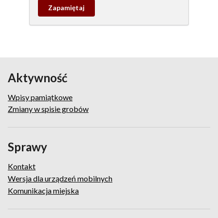
Zapamietaj
wpis
pamiątkowy
Aktywność
Wpisy pamiątkowe
Zmiany w spisie grobów
Sprawy
Kontakt
Wersja dla urządzeń mobilnych
Komunikacja miejska