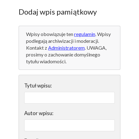
Dodaj wpis pamiątkowy
Wpisy obowiązuje ten
regulamin
. Wpisy
podlegają archiwizacji i moderacji.
Kontakt z
Administratorem
. UWAGA,
prosimy o zachowanie domyślnego
tytułu wiadomości.
Tytuł wpisu:
Autor wpisu: