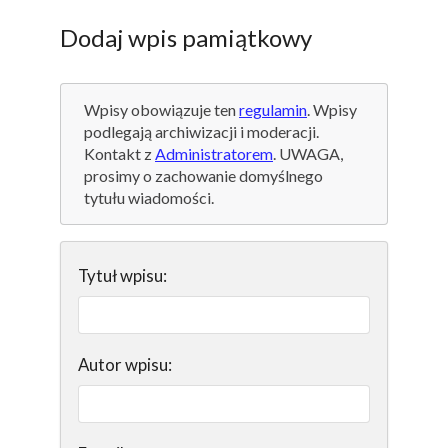
Dodaj wpis pamiątkowy
Wpisy obowiązuje ten
regulamin
. Wpisy
podlegają archiwizacji i moderacji.
Kontakt z
Administratorem
. UWAGA,
prosimy o zachowanie domyślnego
tytułu wiadomości.
Tytuł wpisu:
Autor wpisu: