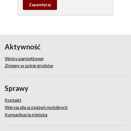
Zapamietaj
wpis
pamiątkowy
Aktywność
Wpisy pamiątkowe
Zmiany w spisie grobów
Sprawy
Kontakt
Wersja dla urządzeń mobilnych
Komunikacja miejska