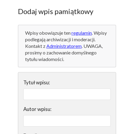
Dodaj wpis pamiątkowy
Wpisy obowiązuje ten
regulamin
. Wpisy
podlegają archiwizacji i moderacji.
Kontakt z
Administratorem
. UWAGA,
prosimy o zachowanie domyślnego
tytułu wiadomości.
Tytuł wpisu:
Autor wpisu: