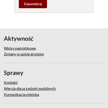
Zapamietaj
wpis
pamiątkowy
Aktywność
Wpisy pamiątkowe
Zmiany w spisie grobów
Sprawy
Kontakt
Wersja dla urządzeń mobilnych
Komunikacja miejska