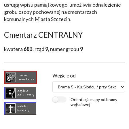
usługą wpisu pamiątkowego, umożliwia odnalezienie
grobu osoby pochowanej na cmentarzach
komunalnych Miasta Szczecin.
Cmentarz CENTRALNY
kwatera
68B
, rząd
9
, numer grobu
9
Wejście od
Orientacja mapy od bramy
wejściowej