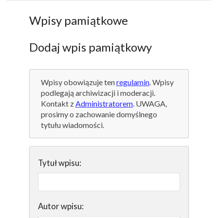
Wpisy pamiątkowe
Dodaj wpis pamiątkowy
Wpisy obowiązuje ten
regulamin
. Wpisy
podlegają archiwizacji i moderacji.
Kontakt z
Administratorem
. UWAGA,
prosimy o zachowanie domyślnego
tytułu wiadomości.
Tytuł wpisu:
Autor wpisu: