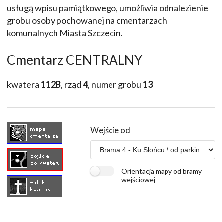
usługą wpisu pamiątkowego, umożliwia odnalezienie
grobu osoby pochowanej na cmentarzach
komunalnych Miasta Szczecin.
Cmentarz CENTRALNY
kwatera
112B
, rząd
4
, numer grobu
13
Wejście od
Orientacja mapy od bramy
wejściowej