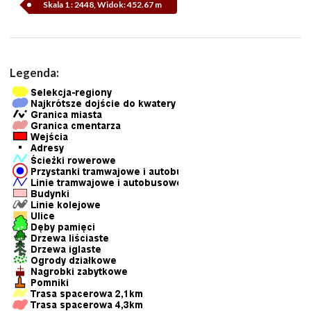
Skala 1 : 2448, Widok: 452.67 m
Legenda: