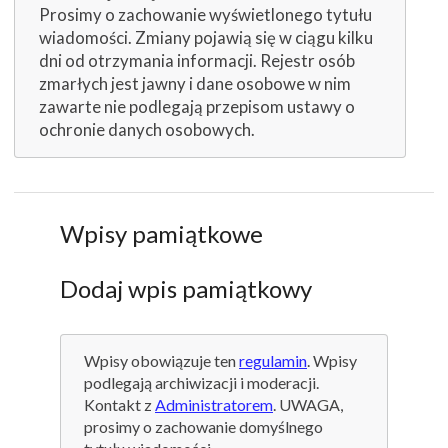
Prosimy o zachowanie wyświetlonego tytułu
wiadomości. Zmiany pojawią się w ciągu kilku
dni od otrzymania informacji. Rejestr osób
zmarłych jest jawny i dane osobowe w nim
zawarte nie podlegają przepisom ustawy o
ochronie danych osobowych.
Wpisy pamiątkowe
Dodaj wpis pamiątkowy
Wpisy obowiązuje ten
regulamin
. Wpisy
podlegają archiwizacji i moderacji.
Kontakt z
Administratorem
. UWAGA,
prosimy o zachowanie domyślnego