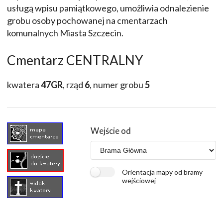
usługą wpisu pamiątkowego, umożliwia odnalezienie
grobu osoby pochowanej na cmentarzach
komunalnych Miasta Szczecin.
Cmentarz CENTRALNY
kwatera
47GR
, rząd
6
, numer grobu
5
Wejście od
Orientacja mapy od bramy
wejściowej