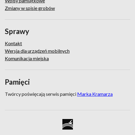
Wpisy pamiątkowe
Zmiany w spisie grobów
Sprawy
Kontakt
Wersja dla urządzeń mobilnych
Komunikacja miejska
Pamięci
Twórcy poświęcają serwis pamięci
Marka Kramarza