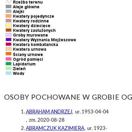
OSOBY POCHOWANE W GROBIE OG
ABRAHAM ANDRZEJ
,
ur. 1953-04-04
,
zm. 2020-08-28
ABRAMCZUK KAZIMIERA
,
ur. 1923-