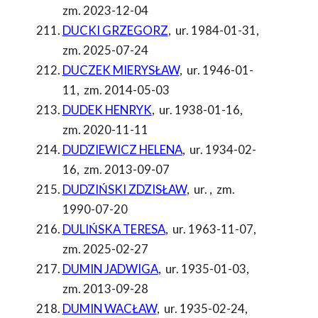
zm. 2023-12-04
DUCKI GRZEGORZ
,
ur. 1984-01-31
,
zm. 2025-07-24
DUCZEK MIERYSŁAW
,
ur. 1946-01-
11
,
zm. 2014-05-03
DUDEK HENRYK
,
ur. 1938-01-16
,
zm. 2020-11-11
DUDZIEWICZ HELENA
,
ur. 1934-02-
16
,
zm. 2013-09-07
DUDZIŃSKI ZDZISŁAW
,
ur.
,
zm.
1990-07-20
DULIŃSKA TERESA
,
ur. 1963-11-07
,
zm. 2025-02-27
DUMIN JADWIGA
,
ur. 1935-01-03
,
zm. 2013-09-28
DUMIN WACŁAW
,
ur. 1935-02-24
,