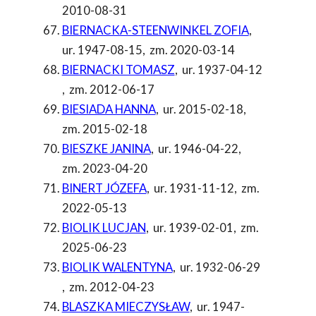
2010-08-31
BIERNACKA-STEENWINKEL ZOFIA
,
ur. 1947-08-15
,
zm. 2020-03-14
BIERNACKI TOMASZ
,
ur. 1937-04-12
,
zm. 2012-06-17
BIESIADA HANNA
,
ur. 2015-02-18
,
zm. 2015-02-18
BIESZKE JANINA
,
ur. 1946-04-22
,
zm. 2023-04-20
BINERT JÓZEFA
,
ur. 1931-11-12
,
zm.
2022-05-13
BIOLIK LUCJAN
,
ur. 1939-02-01
,
zm.
2025-06-23
BIOLIK WALENTYNA
,
ur. 1932-06-29
,
zm. 2012-04-23
BLASZKA MIECZYSŁAW
,
ur. 1947-