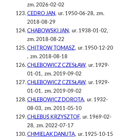
zm. 2026-02-02
CEDRO JAN
,
ur. 1950-06-28
,
zm.
2018-08-29
CHABOWSKI JAN
,
ur. 1938-01-02
,
zm. 2018-08-22
CHITROW TOMASZ
,
ur. 1950-12-20
,
zm. 2018-08-18
CHLEBOWICZ CZESŁAW
,
ur. 1929-
01-01
,
zm. 2019-09-02
CHLEBOWICZ CZESŁAW
,
ur. 1929-
01-01
,
zm. 2019-09-02
CHLEBOWICZ DOROTA
,
ur. 1932-
08-03
,
zm. 2011-05-10
CHLEBUŚ KRZYSZTOF
,
ur. 1969-02-
28
,
zm. 2022-07-17
CHMIELAK DANUTA
,
ur. 1925-10-15