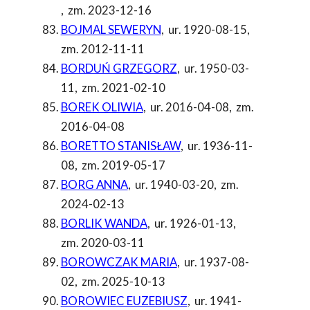
,
zm. 2023-12-16
BOJMAL SEWERYN
,
ur. 1920-08-15
,
zm. 2012-11-11
BORDUŃ GRZEGORZ
,
ur. 1950-03-
11
,
zm. 2021-02-10
BOREK OLIWIA
,
ur. 2016-04-08
,
zm.
2016-04-08
BORETTO STANISŁAW
,
ur. 1936-11-
08
,
zm. 2019-05-17
BORG ANNA
,
ur. 1940-03-20
,
zm.
2024-02-13
BORLIK WANDA
,
ur. 1926-01-13
,
zm. 2020-03-11
BOROWCZAK MARIA
,
ur. 1937-08-
02
,
zm. 2025-10-13
BOROWIEC EUZEBIUSZ
,
ur. 1941-