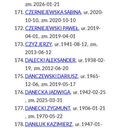
zm. 2026-01-21
CZERNIEJEWSKA SABINA
,
ur. 2020-
10-10
,
zm. 2020-10-10
CZERNIEJEWSKI PAWEŁ
,
ur. 2019-
04-01
,
zm. 2019-04-01
CZYŻ JERZY
,
ur. 1941-08-12
,
zm.
2013-06-12
DALECKI ALEKSANDER
,
ur. 1938-02-
19
,
zm. 2012-06-20
DANCZEWSKI DARIUSZ
,
ur. 1965-
12-06
,
zm. 2019-05-17
DANECKA JADWIGA
,
ur. 1942-02-25
,
zm. 2025-03-31
DANECKI ZYGMUNT
,
ur. 1906-01-21
,
zm. 1970-05-22
DANILUK KAZIMIERZ
,
ur. 1947-01-