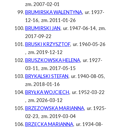
zm. 2007-02-01
BRUMIRSKA WALENTYNA
,
ur. 1937-
12-16
,
zm. 2011-01-26
BRUMIRSKI JAN
,
ur. 1947-06-14
,
zm.
2017-09-22
BRUSKI KRZYSZTOF
,
ur. 1960-05-26
,
zm. 2019-12-12
BRUSZKOWSKA HELENA
,
ur. 1927-
03-11
,
zm. 2017-05-15
BRYKALSKI STEFAN
,
ur. 1940-08-05
,
zm. 2018-01-16
BRYŁKA WOJCIECH
,
ur. 1952-03-22
,
zm. 2026-03-12
BRZEZOWSKA MARIANNA
,
ur. 1925-
02-23
,
zm. 2019-03-04
BRZĘCKA MARIANNA
,
ur. 1934-08-