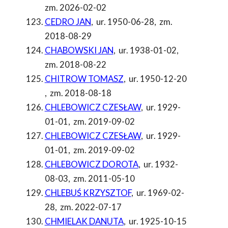
zm. 2026-02-02
CEDRO JAN
,
ur. 1950-06-28
,
zm.
2018-08-29
CHABOWSKI JAN
,
ur. 1938-01-02
,
zm. 2018-08-22
CHITROW TOMASZ
,
ur. 1950-12-20
,
zm. 2018-08-18
CHLEBOWICZ CZESŁAW
,
ur. 1929-
01-01
,
zm. 2019-09-02
CHLEBOWICZ CZESŁAW
,
ur. 1929-
01-01
,
zm. 2019-09-02
CHLEBOWICZ DOROTA
,
ur. 1932-
08-03
,
zm. 2011-05-10
CHLEBUŚ KRZYSZTOF
,
ur. 1969-02-
28
,
zm. 2022-07-17
CHMIELAK DANUTA
,
ur. 1925-10-15