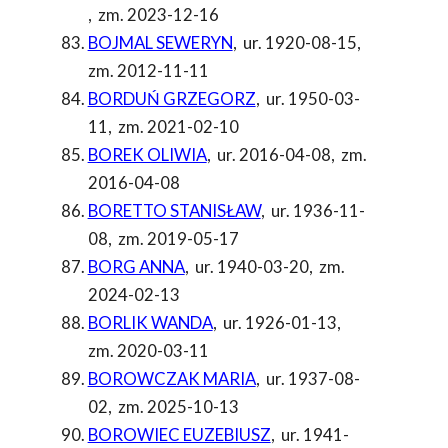
,
zm. 2023-12-16
BOJMAL SEWERYN
,
ur. 1920-08-15
,
zm. 2012-11-11
BORDUŃ GRZEGORZ
,
ur. 1950-03-
11
,
zm. 2021-02-10
BOREK OLIWIA
,
ur. 2016-04-08
,
zm.
2016-04-08
BORETTO STANISŁAW
,
ur. 1936-11-
08
,
zm. 2019-05-17
BORG ANNA
,
ur. 1940-03-20
,
zm.
2024-02-13
BORLIK WANDA
,
ur. 1926-01-13
,
zm. 2020-03-11
BOROWCZAK MARIA
,
ur. 1937-08-
02
,
zm. 2025-10-13
BOROWIEC EUZEBIUSZ
,
ur. 1941-