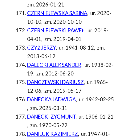
zm. 2026-01-21
CZERNIEJEWSKA SABINA
,
ur. 2020-
10-10
,
zm. 2020-10-10
CZERNIEJEWSKI PAWEŁ
,
ur. 2019-
04-01
,
zm. 2019-04-01
CZYŻ JERZY
,
ur. 1941-08-12
,
zm.
2013-06-12
DALECKI ALEKSANDER
,
ur. 1938-02-
19
,
zm. 2012-06-20
DANCZEWSKI DARIUSZ
,
ur. 1965-
12-06
,
zm. 2019-05-17
DANECKA JADWIGA
,
ur. 1942-02-25
,
zm. 2025-03-31
DANECKI ZYGMUNT
,
ur. 1906-01-21
,
zm. 1970-05-22
DANILUK KAZIMIERZ
,
ur. 1947-01-