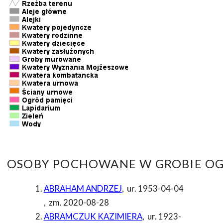
OSOBY POCHOWANE W GROBIE OG
ABRAHAM ANDRZEJ
,
ur. 1953-04-04
,
zm. 2020-08-28
ABRAMCZUK KAZIMIERA
,
ur. 1923-