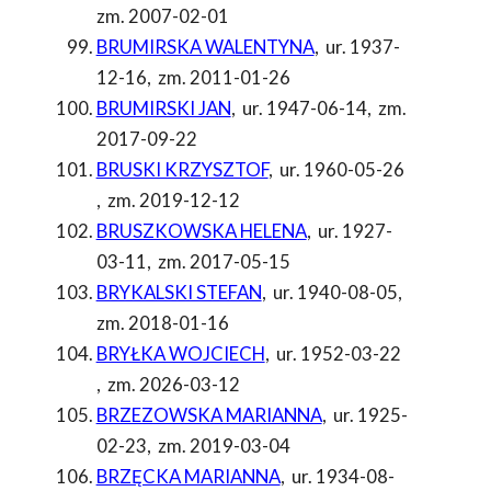
zm. 2007-02-01
BRUMIRSKA WALENTYNA
,
ur. 1937-
12-16
,
zm. 2011-01-26
BRUMIRSKI JAN
,
ur. 1947-06-14
,
zm.
2017-09-22
BRUSKI KRZYSZTOF
,
ur. 1960-05-26
,
zm. 2019-12-12
BRUSZKOWSKA HELENA
,
ur. 1927-
03-11
,
zm. 2017-05-15
BRYKALSKI STEFAN
,
ur. 1940-08-05
,
zm. 2018-01-16
BRYŁKA WOJCIECH
,
ur. 1952-03-22
,
zm. 2026-03-12
BRZEZOWSKA MARIANNA
,
ur. 1925-
02-23
,
zm. 2019-03-04
BRZĘCKA MARIANNA
,
ur. 1934-08-