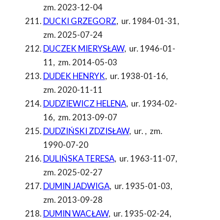
zm. 2023-12-04
DUCKI GRZEGORZ
,
ur. 1984-01-31
,
zm. 2025-07-24
DUCZEK MIERYSŁAW
,
ur. 1946-01-
11
,
zm. 2014-05-03
DUDEK HENRYK
,
ur. 1938-01-16
,
zm. 2020-11-11
DUDZIEWICZ HELENA
,
ur. 1934-02-
16
,
zm. 2013-09-07
DUDZIŃSKI ZDZISŁAW
,
ur.
,
zm.
1990-07-20
DULIŃSKA TERESA
,
ur. 1963-11-07
,
zm. 2025-02-27
DUMIN JADWIGA
,
ur. 1935-01-03
,
zm. 2013-09-28
DUMIN WACŁAW
,
ur. 1935-02-24
,