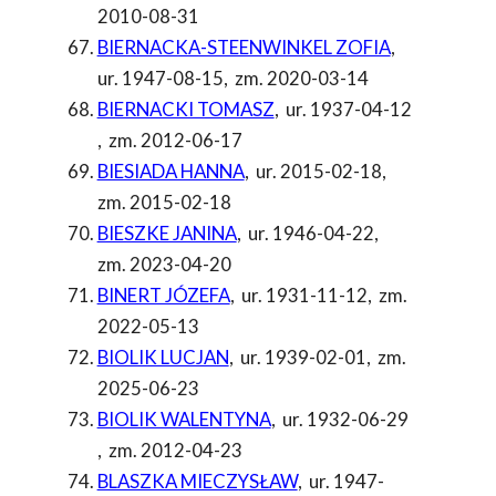
2010-08-31
BIERNACKA-STEENWINKEL ZOFIA
,
ur. 1947-08-15
,
zm. 2020-03-14
BIERNACKI TOMASZ
,
ur. 1937-04-12
,
zm. 2012-06-17
BIESIADA HANNA
,
ur. 2015-02-18
,
zm. 2015-02-18
BIESZKE JANINA
,
ur. 1946-04-22
,
zm. 2023-04-20
BINERT JÓZEFA
,
ur. 1931-11-12
,
zm.
2022-05-13
BIOLIK LUCJAN
,
ur. 1939-02-01
,
zm.
2025-06-23
BIOLIK WALENTYNA
,
ur. 1932-06-29
,
zm. 2012-04-23
BLASZKA MIECZYSŁAW
,
ur. 1947-