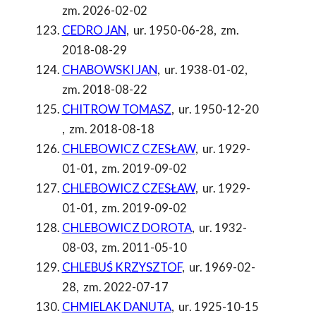
zm. 2026-02-02
CEDRO JAN
,
ur. 1950-06-28
,
zm.
2018-08-29
CHABOWSKI JAN
,
ur. 1938-01-02
,
zm. 2018-08-22
CHITROW TOMASZ
,
ur. 1950-12-20
,
zm. 2018-08-18
CHLEBOWICZ CZESŁAW
,
ur. 1929-
01-01
,
zm. 2019-09-02
CHLEBOWICZ CZESŁAW
,
ur. 1929-
01-01
,
zm. 2019-09-02
CHLEBOWICZ DOROTA
,
ur. 1932-
08-03
,
zm. 2011-05-10
CHLEBUŚ KRZYSZTOF
,
ur. 1969-02-
28
,
zm. 2022-07-17
CHMIELAK DANUTA
,
ur. 1925-10-15