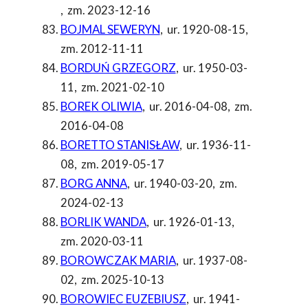
,
zm. 2023-12-16
BOJMAL SEWERYN
,
ur. 1920-08-15
,
zm. 2012-11-11
BORDUŃ GRZEGORZ
,
ur. 1950-03-
11
,
zm. 2021-02-10
BOREK OLIWIA
,
ur. 2016-04-08
,
zm.
2016-04-08
BORETTO STANISŁAW
,
ur. 1936-11-
08
,
zm. 2019-05-17
BORG ANNA
,
ur. 1940-03-20
,
zm.
2024-02-13
BORLIK WANDA
,
ur. 1926-01-13
,
zm. 2020-03-11
BOROWCZAK MARIA
,
ur. 1937-08-
02
,
zm. 2025-10-13
BOROWIEC EUZEBIUSZ
,
ur. 1941-