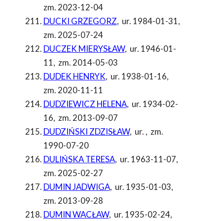
zm. 2023-12-04
DUCKI GRZEGORZ
,
ur. 1984-01-31
,
zm. 2025-07-24
DUCZEK MIERYSŁAW
,
ur. 1946-01-
11
,
zm. 2014-05-03
DUDEK HENRYK
,
ur. 1938-01-16
,
zm. 2020-11-11
DUDZIEWICZ HELENA
,
ur. 1934-02-
16
,
zm. 2013-09-07
DUDZIŃSKI ZDZISŁAW
,
ur.
,
zm.
1990-07-20
DULIŃSKA TERESA
,
ur. 1963-11-07
,
zm. 2025-02-27
DUMIN JADWIGA
,
ur. 1935-01-03
,
zm. 2013-09-28
DUMIN WACŁAW
,
ur. 1935-02-24
,