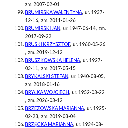
zm. 2007-02-01
BRUMIRSKA WALENTYNA
,
ur. 1937-
12-16
,
zm. 2011-01-26
BRUMIRSKI JAN
,
ur. 1947-06-14
,
zm.
2017-09-22
BRUSKI KRZYSZTOF
,
ur. 1960-05-26
,
zm. 2019-12-12
BRUSZKOWSKA HELENA
,
ur. 1927-
03-11
,
zm. 2017-05-15
BRYKALSKI STEFAN
,
ur. 1940-08-05
,
zm. 2018-01-16
BRYŁKA WOJCIECH
,
ur. 1952-03-22
,
zm. 2026-03-12
BRZEZOWSKA MARIANNA
,
ur. 1925-
02-23
,
zm. 2019-03-04
BRZĘCKA MARIANNA
,
ur. 1934-08-