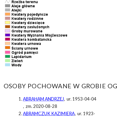
OSOBY POCHOWANE W GROBIE OG
ABRAHAM ANDRZEJ
,
ur. 1953-04-04
,
zm. 2020-08-28
ABRAMCZUK KAZIMIERA
,
ur. 1923-