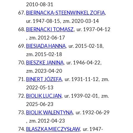
2010-08-31
BIERNACKA-STEENWINKEL ZOFIA
,
ur. 1947-08-15
,
zm. 2020-03-14
BIERNACKI TOMASZ
,
ur. 1937-04-12
,
zm. 2012-06-17
BIESIADA HANNA
,
ur. 2015-02-18
,
zm. 2015-02-18
BIESZKE JANINA
,
ur. 1946-04-22
,
zm. 2023-04-20
BINERT JÓZEFA
,
ur. 1931-11-12
,
zm.
2022-05-13
BIOLIK LUCJAN
,
ur. 1939-02-01
,
zm.
2025-06-23
BIOLIK WALENTYNA
,
ur. 1932-06-29
,
zm. 2012-04-23
BLASZKA MIECZYSŁAW
,
ur. 1947-