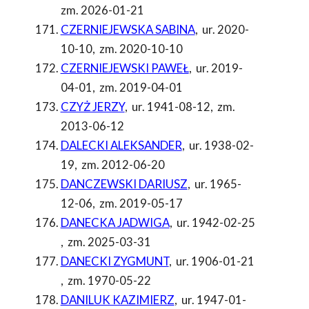
zm. 2026-01-21
CZERNIEJEWSKA SABINA
,
ur. 2020-
10-10
,
zm. 2020-10-10
CZERNIEJEWSKI PAWEŁ
,
ur. 2019-
04-01
,
zm. 2019-04-01
CZYŻ JERZY
,
ur. 1941-08-12
,
zm.
2013-06-12
DALECKI ALEKSANDER
,
ur. 1938-02-
19
,
zm. 2012-06-20
DANCZEWSKI DARIUSZ
,
ur. 1965-
12-06
,
zm. 2019-05-17
DANECKA JADWIGA
,
ur. 1942-02-25
,
zm. 2025-03-31
DANECKI ZYGMUNT
,
ur. 1906-01-21
,
zm. 1970-05-22
DANILUK KAZIMIERZ
,
ur. 1947-01-