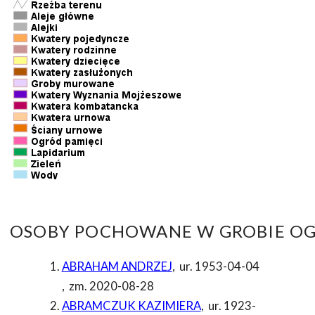
OSOBY POCHOWANE W GROBIE OG
ABRAHAM ANDRZEJ
,
ur. 1953-04-04
,
zm. 2020-08-28
ABRAMCZUK KAZIMIERA
,
ur. 1923-