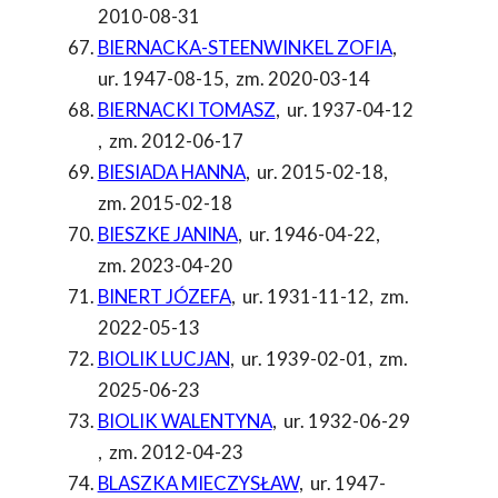
2010-08-31
BIERNACKA-STEENWINKEL ZOFIA
,
ur. 1947-08-15
,
zm. 2020-03-14
BIERNACKI TOMASZ
,
ur. 1937-04-12
,
zm. 2012-06-17
BIESIADA HANNA
,
ur. 2015-02-18
,
zm. 2015-02-18
BIESZKE JANINA
,
ur. 1946-04-22
,
zm. 2023-04-20
BINERT JÓZEFA
,
ur. 1931-11-12
,
zm.
2022-05-13
BIOLIK LUCJAN
,
ur. 1939-02-01
,
zm.
2025-06-23
BIOLIK WALENTYNA
,
ur. 1932-06-29
,
zm. 2012-04-23
BLASZKA MIECZYSŁAW
,
ur. 1947-