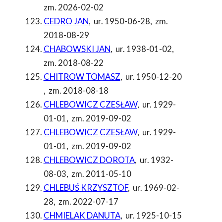
zm. 2026-02-02
CEDRO JAN
,
ur. 1950-06-28
,
zm.
2018-08-29
CHABOWSKI JAN
,
ur. 1938-01-02
,
zm. 2018-08-22
CHITROW TOMASZ
,
ur. 1950-12-20
,
zm. 2018-08-18
CHLEBOWICZ CZESŁAW
,
ur. 1929-
01-01
,
zm. 2019-09-02
CHLEBOWICZ CZESŁAW
,
ur. 1929-
01-01
,
zm. 2019-09-02
CHLEBOWICZ DOROTA
,
ur. 1932-
08-03
,
zm. 2011-05-10
CHLEBUŚ KRZYSZTOF
,
ur. 1969-02-
28
,
zm. 2022-07-17
CHMIELAK DANUTA
,
ur. 1925-10-15