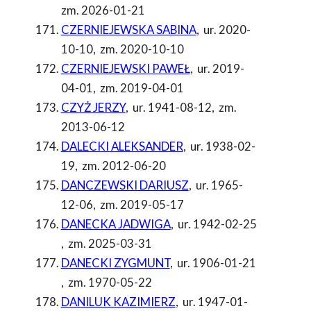
zm. 2026-01-21
CZERNIEJEWSKA SABINA
,
ur. 2020-
10-10
,
zm. 2020-10-10
CZERNIEJEWSKI PAWEŁ
,
ur. 2019-
04-01
,
zm. 2019-04-01
CZYŻ JERZY
,
ur. 1941-08-12
,
zm.
2013-06-12
DALECKI ALEKSANDER
,
ur. 1938-02-
19
,
zm. 2012-06-20
DANCZEWSKI DARIUSZ
,
ur. 1965-
12-06
,
zm. 2019-05-17
DANECKA JADWIGA
,
ur. 1942-02-25
,
zm. 2025-03-31
DANECKI ZYGMUNT
,
ur. 1906-01-21
,
zm. 1970-05-22
DANILUK KAZIMIERZ
,
ur. 1947-01-