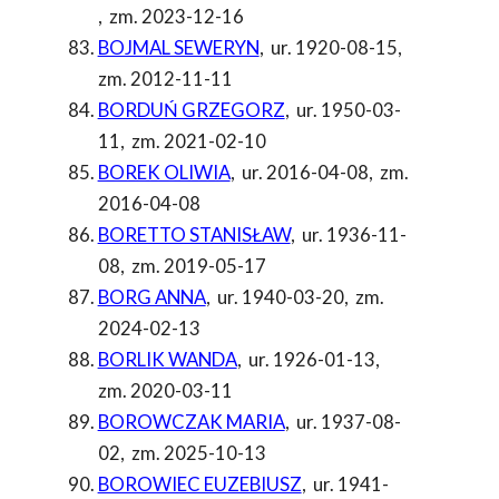
,
zm. 2023-12-16
BOJMAL SEWERYN
,
ur. 1920-08-15
,
zm. 2012-11-11
BORDUŃ GRZEGORZ
,
ur. 1950-03-
11
,
zm. 2021-02-10
BOREK OLIWIA
,
ur. 2016-04-08
,
zm.
2016-04-08
BORETTO STANISŁAW
,
ur. 1936-11-
08
,
zm. 2019-05-17
BORG ANNA
,
ur. 1940-03-20
,
zm.
2024-02-13
BORLIK WANDA
,
ur. 1926-01-13
,
zm. 2020-03-11
BOROWCZAK MARIA
,
ur. 1937-08-
02
,
zm. 2025-10-13
BOROWIEC EUZEBIUSZ
,
ur. 1941-