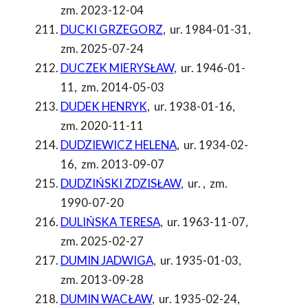
zm. 2023-12-04
DUCKI GRZEGORZ
,
ur. 1984-01-31
,
zm. 2025-07-24
DUCZEK MIERYSŁAW
,
ur. 1946-01-
11
,
zm. 2014-05-03
DUDEK HENRYK
,
ur. 1938-01-16
,
zm. 2020-11-11
DUDZIEWICZ HELENA
,
ur. 1934-02-
16
,
zm. 2013-09-07
DUDZIŃSKI ZDZISŁAW
,
ur.
,
zm.
1990-07-20
DULIŃSKA TERESA
,
ur. 1963-11-07
,
zm. 2025-02-27
DUMIN JADWIGA
,
ur. 1935-01-03
,
zm. 2013-09-28
DUMIN WACŁAW
,
ur. 1935-02-24
,