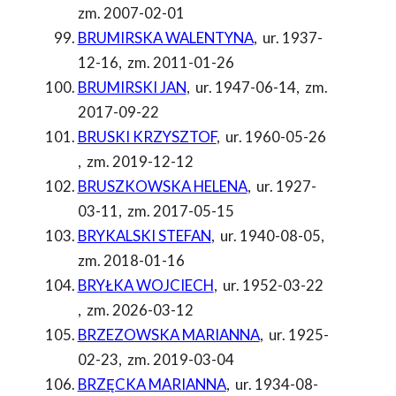
zm. 2007-02-01
BRUMIRSKA WALENTYNA
,
ur. 1937-
12-16
,
zm. 2011-01-26
BRUMIRSKI JAN
,
ur. 1947-06-14
,
zm.
2017-09-22
BRUSKI KRZYSZTOF
,
ur. 1960-05-26
,
zm. 2019-12-12
BRUSZKOWSKA HELENA
,
ur. 1927-
03-11
,
zm. 2017-05-15
BRYKALSKI STEFAN
,
ur. 1940-08-05
,
zm. 2018-01-16
BRYŁKA WOJCIECH
,
ur. 1952-03-22
,
zm. 2026-03-12
BRZEZOWSKA MARIANNA
,
ur. 1925-
02-23
,
zm. 2019-03-04
BRZĘCKA MARIANNA
,
ur. 1934-08-